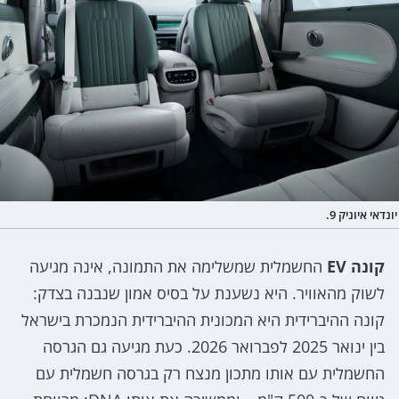
יונדאי איוניק 9.
קונה EV
החשמלית שמשלימה את התמונה, אינה מגיעה
לשוק מהאוויר. היא נשענת על בסיס אמון שנבנה בצדק:
קונה ההיברידית היא המכונית ההיברידית הנמכרת בישראל
בין ינואר 2025 לפברואר 2026. כעת מגיעה גם הגרסה
החשמלית עם אותו מתכון מנצח רק בגרסה חשמלית עם