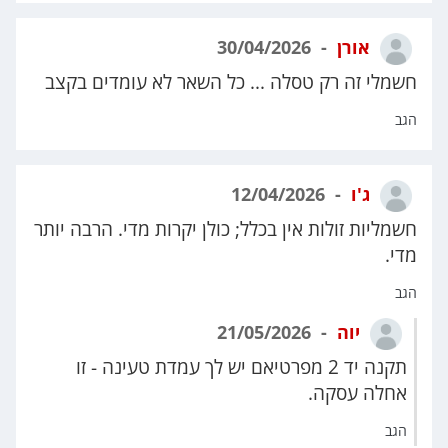
אורן
30/04/2026
חשמלי זה רק טסלה ... כל השאר לא עומדים בקצב
הגב
ג'ו
12/04/2026
חשמליות זולות אין בכלל; כולן יקרות מדי. הרבה יותר
מדי.
הגב
יוה
21/05/2026
תקנה יד 2 מפרטיאם יש לך עמדת טעינה - זו
אחלה עסקה.
הגב