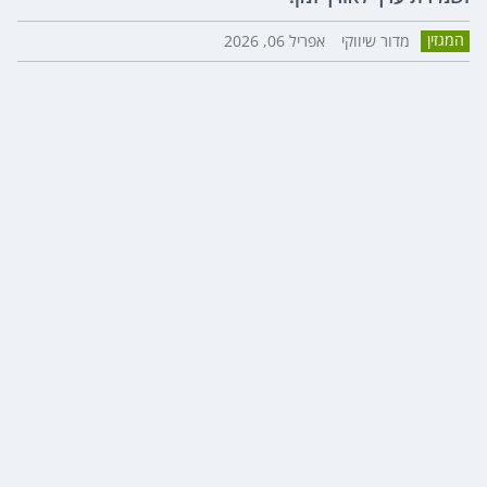
המגזין
מדור שיווקי
אפריל 06, 2026