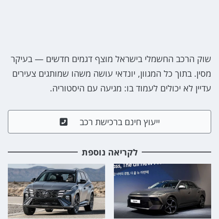
שוק הרכב החשמלי בישראל מוצף דגמים חדשים — בעיקר
מסין. בתוך כל המגוון, יונדאי עושה משהו שמותגים צעירים
עדיין לא יכולים לעמוד בו: מגיעה עם היסטוריה.
ייעוץ חינם ברכישת רכב
לקריאה נוספת