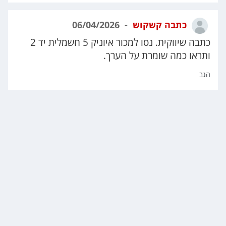
כתבה קשקוש
06/04/2026
כתבה שיווקית. נסו למכור איוניק 5 חשמלית יד 2
ותראו כמה שומרת על הערך.
הגב