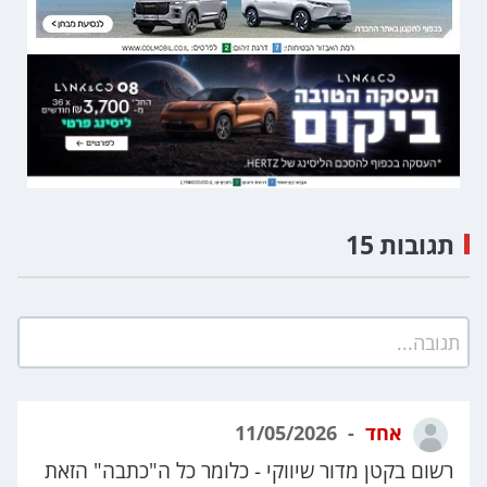
תגובות 15
תגובה...
אחד
11/05/2026
רשום בקטן מדור שיווקי - כלומר כל ה"כתבה" הזאת