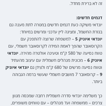
זה לא ברירת מחדל.
דגמים חדשים:
יונדאי משיקה כעת דגמים חדשים במטרה לתת מענה גם
בגזרת החשמל, ומציגה ליין עדכני ומרשים במיוחד:
יונדאי איוניק 5
– למשפחה שרוצה להתפנק עם
הקרוסאובר שהפך לאמת המידה לקרוסאובר חשמלי, עם
טווח נסיעה של 580 ק"מ וטעינה אולטרה מהירה.
יונדאי
איוניק 6
– מכונית מנהלים חשמלית עם עיצוב מהעתיד
וטווח נסיעה מרשים של 680 ק"מ ולצידן גם
יונדאי איוניק
9
– קרוסאובר 7 מושבים חשמלי שעשוי ברמה הגבוהה
ביותר.
כך משלימה יונדאי סדרה חשמלית רחבה שמכסה מגוון
צרכים – ממשפחה ועד מנהלים – עם טווחים משופרים,