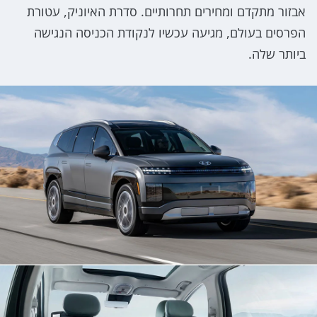
אבזור מתקדם ומחירים תחרותיים. סדרת האיוניק, עטורת
הפרסים בעולם, מגיעה עכשיו לנקודת הכניסה הנגישה
ביותר שלה.