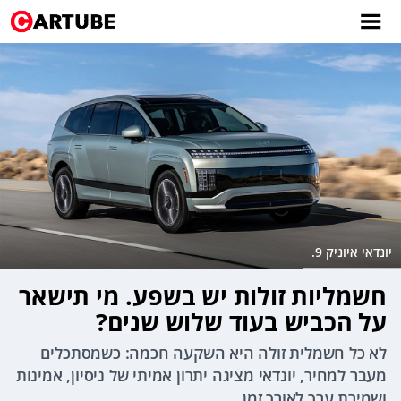
יונדאי איוניק 9.
חשמליות זולות יש בשפע. מי תישאר
על הכביש בעוד שלוש שנים?
לא כל חשמלית זולה היא השקעה חכמה: כשמסתכלים
מעבר למחיר, יונדאי מציגה יתרון אמיתי של ניסיון, אמינות
ושמירת ערך לאורך זמן.