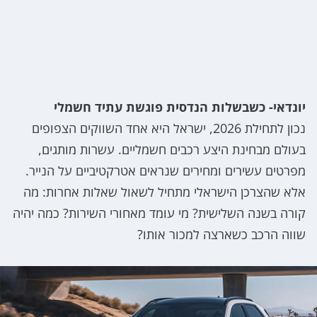
יונדאי- כשבשלות הנדסית פוגשת עתיד חשמלי
נכון לתחילת 2026, ישראל היא אחד השווקים הצפופים
בעולם מבחינת היצע רכבים חשמליים. עשרות מותגים,
מפרטים עשירים ומחירים שנראים אטרקטיביים על הנייר.
אלא שהצרכן הישראלי מתחיל לשאול שאלות אחרות: מה
קורה בשנה השלישית? מי עומד מאחורי השירות? כמה יהיה
שווה הרכב כשארצה למכור אותו?