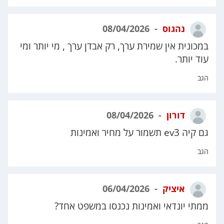
נהגוס
08/04/2026
במכונית אין שמירת ערך, רק אבדן ערך , מי יותר ומי
עוד יותר.
הגב
דורון
08/04/2026
גם קיה ev3 תשמור על מחיר ואמינות
הגב
איציק
06/04/2026
ממתי יונדאי ואמינות נכנסו במשפט אחד?