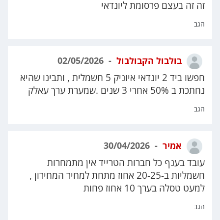
זה זה בעצם פרסומת ליונדאי
הגב
בולבול הקבולבול
02/05/2026
חפשו ביד 2 יונדאי איוניק 5 חשמלית , ותבינו שהיא
נחתכת ב 50% אחרי 3 שנים .שמערת ערך עאלק
הגב
אמיר
30/04/2026
עובד בענף כל חברות הטרייד אין מתמחרות
חשמליות ב-20-25 אחוז מתחת למחיר המחירון ,
למעט טסלה בערך 10 אחוז פחות
הגב