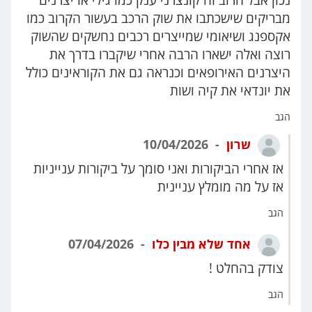
מבריקים שישכתבו את שוק הרכב בעשור הקרוב כמו
אקספנג ושיאומי שמייצרים רכבים נחשקים שהשוק
רוצה ואלה ישארו הרבה אחרי שיקברו בדרך את
היצרנים האירופאים וכנראה גם את הקוראינים כולל
את יונדאי את קיה ושות
הגב
שרון
10/04/2026
אז אחרי הביקורות ואני סומך על ביקורות ענייניות
אז על מה מומלץ עניינית
הגב
אחד שלא מבין כלו
07/04/2026
צודק בהחלט !
הגב