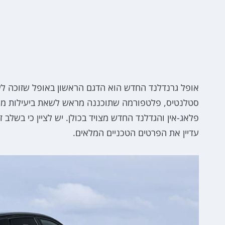
סטלנטיס, פלטפורמה שתוכננה מראש לשאת ביעילות מער
פלאג-אין והגדלנד החדש מצויד בכולן. יש לציין כי בשל
עדיין את הפרטים הטכניים המלאים.