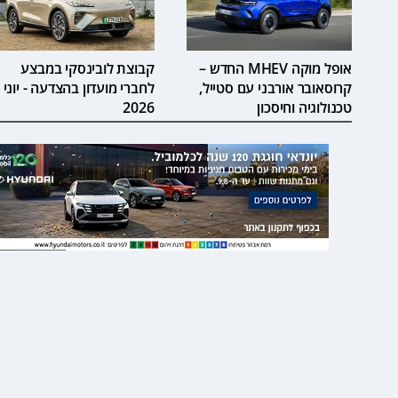
אופל מוקה MHEV החדש –
קבוצת לובינסקי במבצע
קרוסאובר אורבני עם סטייל,
לחברי מועדון בהצדעה - יוני
טכנולוגיה וחיסכון
2026