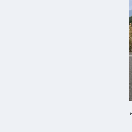
כך שהוא