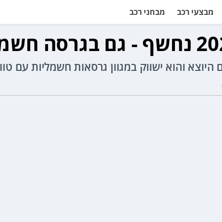
מבצעי רכב
מבחני רכב