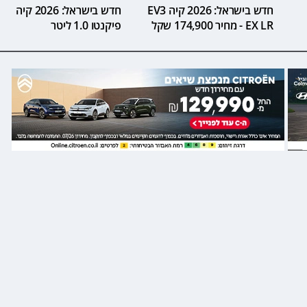
חדש בישראל: 2026 קיה EV3
חדש בישראל: 2026 קיה
EX LR - מחיר 174,900 שקל
פיקנטו 1.0 ליטר