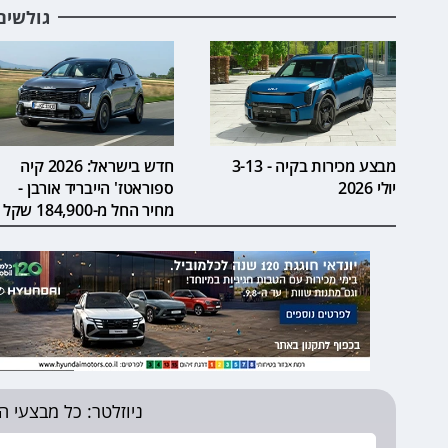
גולשים
מבצע מכירות בקיה - 3-13
חדש בישראל: 2026 קיה
יולי 2026
ספוראטז' הייבריד אורבן -
מחיר החל מ-184,900 שקל
ניוזלטר: כל מבצעי ה