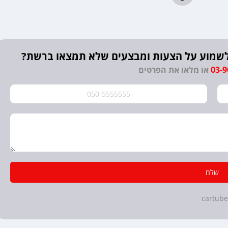
? לשמוע על הצעות ומבצעים שלא תמצאו ברשת?
03-
או מלאו את הפרטים
שלח