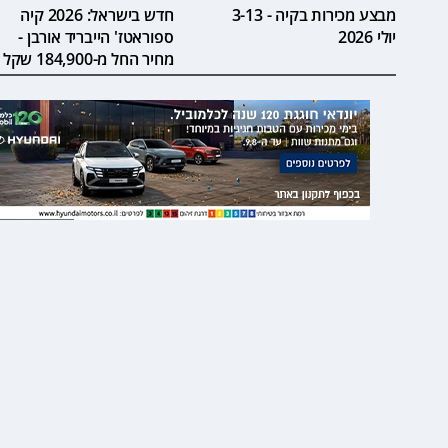
מבצע מכירות בקיה - 3-13
חדש בישראל: 2026 קיה
יולי 2026
ספוראטז' הייבריד אורבן -
מחיר החל מ-184,900 שקל