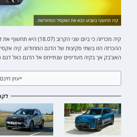
קיה תחשוף בשבוע הבא את האקסיד המחודשת.
האצ'בק אך בקיה מעדיפים שנתייחס אל הדגם כאל דגם 
ייעוץ חינ
לקר