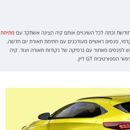
ודשת זכתה לכל השינויים אותם קיה הציגה אשתקד עם
מתיחת
קדמי, פנסים ראשיים מעודכנים עם חתימת תאורת יום חדשה,
דש לפנסים מאחור עם גרפיקה של נקודות תאורה ועוד. קיה
פורטיבית GT ליין.