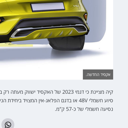
אקסיד החדשה.
נסיעה חשמלי של כ-57 ק"מ.