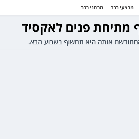
מבצעי רכב
מבחני רכב
 מתיחת פנים לאקסיד
מחודשת אותה היא תחשוף בשבוע הבא.