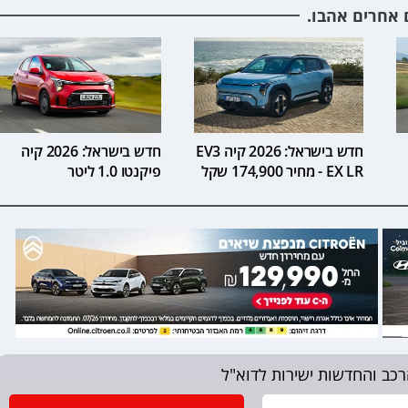
 אחרים אהבו.
חדש בישראל: 2026 קיה EV3
חדש בישראל: 2026 קיה
EX LR - מחיר 174,900 שקל
פיקנטו 1.0 ליטר
רכב והחדשות ישירות לדוא"ל