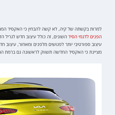
למרות בקשתה של קיה, לא קשה להבחין כי האקסיד המח
הפנים לדגמי הסיד
השונים, זה כולל עיצוב חדש לגריל ה
עיצוב ספורטיבי יותר לפגושים מלפנים ומאחור, עיצוב ח
מציינת כי האקסיד החדשה תשווק לראשונה גם ברמת הגימור הס