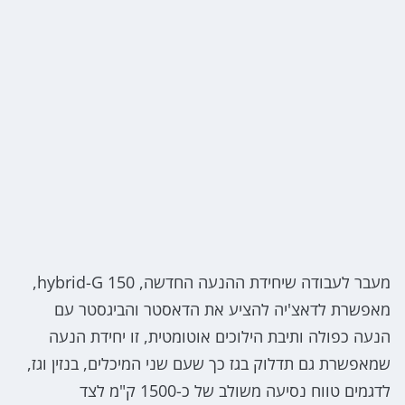
מעבר לעבודה שיחידת ההנעה החדשה, hybrid-G 150,
מאפשרת לדאצ'יה להציע את הדאסטר והביגסטר עם
הנעה כפולה ותיבת הילוכים אוטומטית, זו יחידת הנעה
שמאפשרת גם תדלוק בגז כך שעם שני המיכלים, בנזין וגז,
לדגמים טווח נסיעה משולב של כ-1500 ק"מ לצד