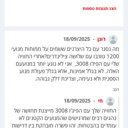
הצג תגובות נוספות
רונן
18/09/2025
מה נסגר עם כל היצרנים ששמים על ממותות מנועי
1200 טורבו עם שלושה צילינדרים?אחרי החוויה
שלי עם הפיז'ו 3008, אני לא נוגע יותר במנועעם
האלה. לא בגלל אמינות, אלא בגלל פעולת מנוע
הססנית ולא נעימה, וצריכת דלק גבוהה.
הגב
חי
18/09/2025
החוויה שלך עם הפיג'ו 3008 מייצגת תחושה של
נהגים רבים שמרגישים שהמנועים הקטנים לא
עומדים בהבטחות. זהו פשרה מובהקת בין דרישות