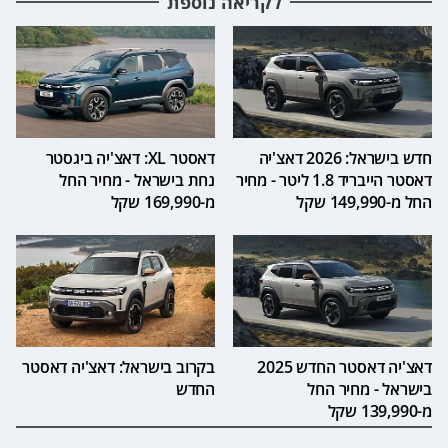
לקריאה נוספת
חדש בישראל: 2026 דאצ'יה
דאסטר XL: דאצ'יה ביגסטר
דאסטר הייבריד 1.8 ליטר - מחיר
נחת בישראל - מחיר החל
החל מ-149,990 שקל
מ-169,990 שקל
דאצ'יה דאסטר החדש 2025
בקרוב בישראל: דאצ'יה דאסטר
בישראל - מחיר החל
החדש
מ-139,990 שקל