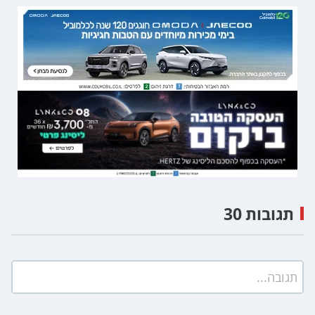
תגובות 30
תגובה...