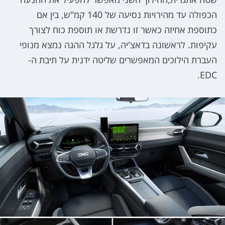
הכפולה עד מהירויות נסיעה של 140 קמ"ש, בין אם
כתוספת אחיזה כאשר זו נדרשת או תוספת כוח לצורך
עקיפות. לראשונה בדאצ'יה, על גלגל ההגה נמצא מנופי
העברת הילוכים המאפשרים שליטה ידנית על תיבת ה-
EDC.