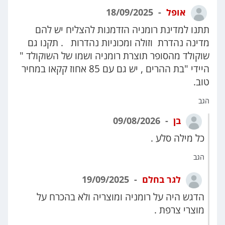
אופל
18/09/2025
תתנו למדינת רומניה הזדמנות להצליח יש להם
מדינה נהדרת וזולה ומכוניות נהדרות . תקנו גם
שוקולד מהסופר תוצרת רומניה ושמו של השוקולד "
היידי "בת ההרים , יש גם עם 85 אחוז קקאו במחיר
טוב.
הגב
בן
09/08/2026
כל מילה סלע .
הגב
לגר בחלם
19/09/2025
הדגש היה על רומניה ומוצריה ולא בהכרח על
מוצרי צרפת .