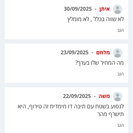
איתן
30/09/2025
לא שווה בכלל , לא מומלץ
הגב
מלחם
23/09/2025
מה המחיר שלו בערך?
הגב
משה
22/09/2025
לנסוע בשטח עם תיבה דו מימדית זה טירוף, היא
תישרף מהר
הגב