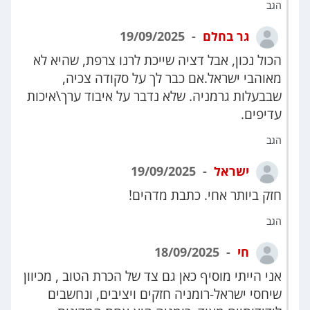
הגב
גר בחלם
19/09/2025
הכול נכון, אבל דציה שייכת לרנו צרפת, שהיא לא
מאוהבי ישראל.אם כבר לך על סקודה צכיה,
שבבעלות גרמניה. שלא נדבר על איבוד ערך\איכות
עדיפים.
הגב
ישראל
19/09/2025
חזק ביותר אחי. כתבת מדהים!
הגב
חי
18/09/2025
אני הייתי מוסיף כאן גם צד של הכרת הטוב , מכיוון
שיחסי ישראל-רומניה חזקים ויציבים, ונחשבים