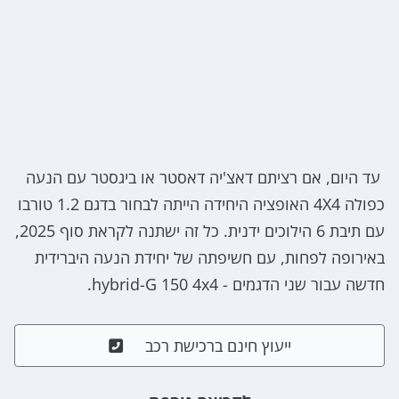
עד היום, אם רציתם דאצ'יה דאסטר או ביגסטר עם הנעה
כפולה 4X4 האופציה היחידה הייתה לבחור בדגם 1.2 טורבו
עם תיבת 6 הילוכים ידנית. כל זה ישתנה לקראת סוף 2025,
באירופה לפחות, עם חשיפתה של יחידת הנעה היברידית
חדשה עבור שני הדגמים - hybrid-G 150 4x4.
ייעוץ חינם ברכישת רכב