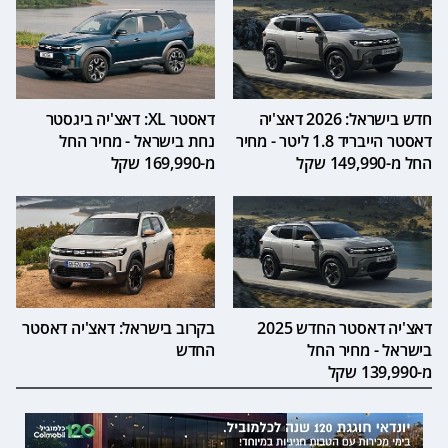
חדש בישראל: 2026 דאצ'יה
דאסטר XL: דאצ'יה ביגסטר
דאסטר הייבריד 1.8 ליטר - מחיר
נחת בישראל - מחיר החל
החל מ-149,990 שקל
מ-169,990 שקל
דאצ'יה דאסטר החדש 2025
בקרוב בישראל: דאצ'יה דאסטר
בישראל - מחיר החל
החדש
מ-139,990 שקל