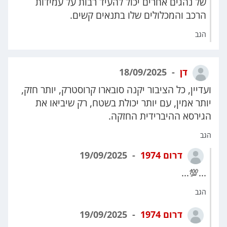
של נהגים אחרים יכול להעיד רבות על עמידות
הרכב והמכלולים שלו בתנאים קשים.
הגב
דן
18/09/2025
ועדיין, כל הציבור יקנה סובארו קרוסטרק, יותר חזק,
יותר אמין, עם יותר יכולת בשטח, רק שיביאו את
הגירסא ההיברידית החזקה.
הגב
דרום 1974
19/09/2025
...💯...
הגב
דרום 1974
19/09/2025