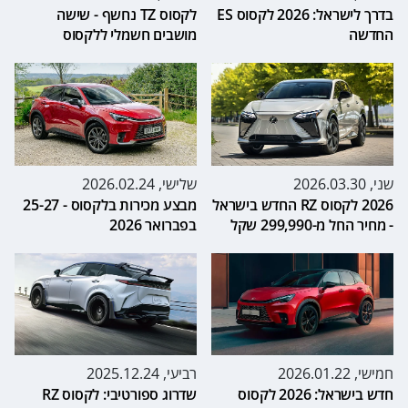
בדרך לישראל: 2026 לקסוס ES
לקסוס TZ נחשף - שישה
החדשה
מושבים חשמלי ללקסוס
שני, 2026.03.30
שלישי, 2026.02.24
2026 לקסוס RZ החדש בישראל
מבצע מכירות בלקסוס - 25-27
- מחיר החל מ-299,990 שקל
בפברואר 2026
חמישי, 2026.01.22
רביעי, 2025.12.24
חדש בישראל: 2026 לקסוס
שדרוג ספורטיבי: לקסוס RZ