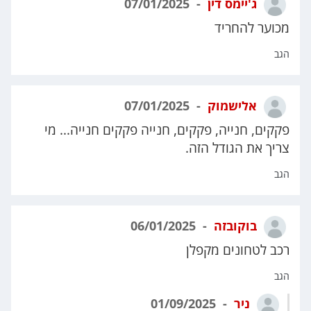
ג'יימס דין
07/01/2025
מכוער להחריד
הגב
אלישמוק
07/01/2025
פקקים, חנייה, פקקים, חנייה פקקים חנייה... מי
צריך את הגודל הזה.
הגב
בוקובזה
06/01/2025
רכב לטחונים מקפלן
הגב
ניר
01/09/2025