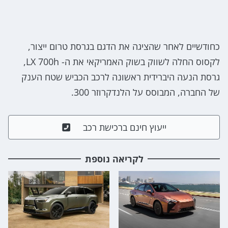
כחודשיים לאחר שהציגה את הדגם בגרסת טרום ייצור,
לקסוס החלה לשווק בשוק האמריקאי את ה- LX 700h,
גרסת הנעה היברידית ראשונה לרכב הכביש שטח הענק
של החברה, המבוסס על הלנדקרוזר 300.
ייעוץ חינם ברכישת רכב
לקריאה נוספת