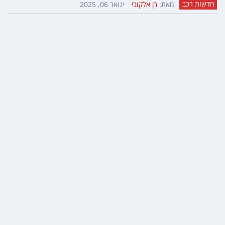
חדשות רכב
מאת:
רן אלקובי
ינואר 06, 2025