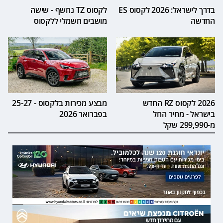
בדרך לישראל: 2026 לקסוס ES
לקסוס TZ נחשף - שישה
החדשה
מושבים חשמלי ללקסוס
2026 לקסוס RZ החדש
מבצע מכירות בלקסוס - 25-27
בישראל - מחיר החל
בפברואר 2026
מ-299,990 שקל