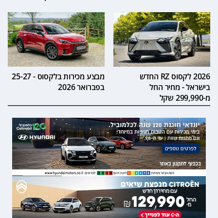
2026 לקסוס RZ החדש
מבצע מכירות בלקסוס - 25-27
בישראל - מחיר החל
בפברואר 2026
מ-299,990 שקל