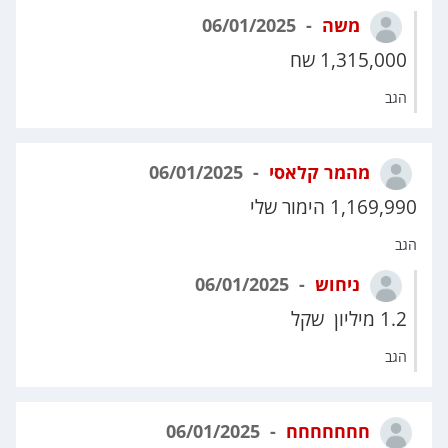
משה
06/01/2025
1,315,000 שח
הגב
מהמר קלאסי
06/01/2025
1,169,990 הימור שלי
הגב
ניחוש
06/01/2025
1.2 מיליון שקל
הגב
חחחחחחח
06/01/2025