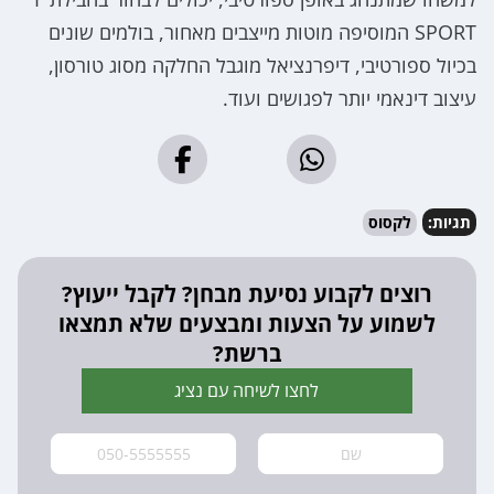
SPORT המוסיפה מוטות מייצבים מאחור, בולמים שונים
בכיול ספורטיבי, דיפרנציאל מוגבל החלקה מסוג טורסון,
עיצוב דינאמי יותר לפגושים ועוד.
תגיות:
לקסוס
רוצים לקבוע נסיעת מבחן? לקבל ייעוץ?
לשמוע על הצעות ומבצעים שלא תמצאו
ברשת?
לחצו לשיחה עם נציג