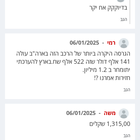
בדיוקקק אח יקר
הגב
רמי
06/01/2025
הגרסה היקרה ביותר של הרכב הזה בארה"ב עולה
141 אלף דולר שזה 522 אלף שח.בארץ להערכתי
יתומחר ב 1.2 מיליון.
חזירות אמרנו ?!
הגב
משה
06/01/2025
1,315,00 שקלים
הגב