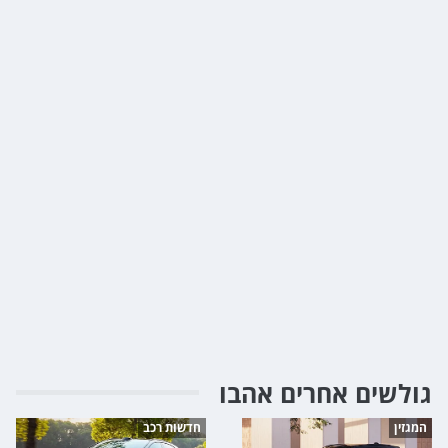
גולשים אחרים אהבו
המגזין
חדשות רכב