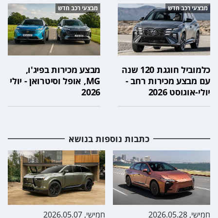
מבצעי רכב חדש
מבצעי רכב חדש
כלמוביל חוגגת 120 שנה
מבצע מכירות בפיג'ו,
עם מבצע מכירות רחב -
MG, אופל וסיטרואן - יולי
יולי-אוגוסט 2026
2026
כתבות נוספות בנושא
חמישי, 2026.05.28
חמישי, 2026.05.07