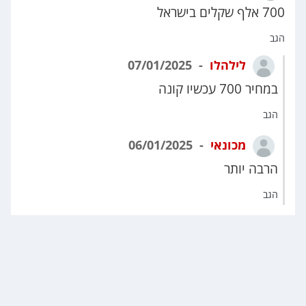
700 אלף שקלים בישראל
הגב
לילהלו
07/01/2025
במחיר 700 עכשיו קונה
הגב
מכונאי
06/01/2025
הרבה יותר
הגב