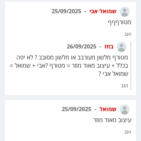
שמואל אבי
25/09/2025
מטורףףף
הגב
בזזז
26/09/2025
מטורף מלשון מעורבב או מלשון מסובב ? לא יפה
בכלל + עיצוב מאוד מוזר = מטורף ?אבי + שמואל =
שמואל אבי ?
הגב
שמואל
25/09/2025
עיצוב מאוד מוזר
הגב