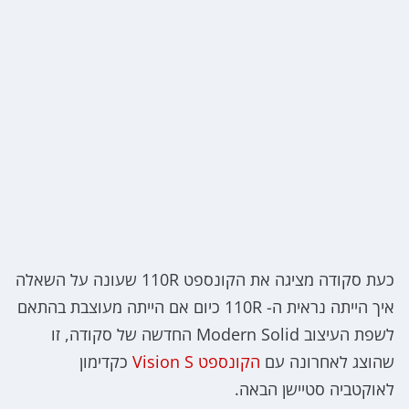
כעת סקודה מציגה את הקונספט 110R שעונה על השאלה
איך הייתה נראית ה- 110R כיום אם הייתה מעוצבת בהתאם
לשפת העיצוב Modern Solid החדשה של סקודה, זו
שהוצג לאחרונה עם
הקונספט Vision S
כקדימון
לאוקטביה סטיישן הבאה.