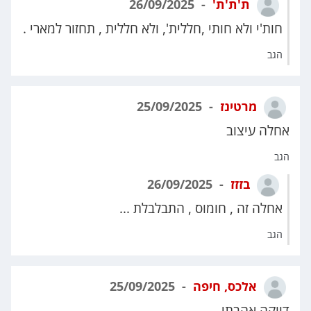
ת'ת'ת'
26/09/2025
חות'י ולא חותי ,חללית', ולא חללית , תחזור למארי .
הגב
מרטינז
25/09/2025
אחלה עיצוב
הגב
בזזז
26/09/2025
אחלה זה , חומוס , התבלבלת ...
הגב
אלכס, חיפה
25/09/2025
דווקה אהבתי