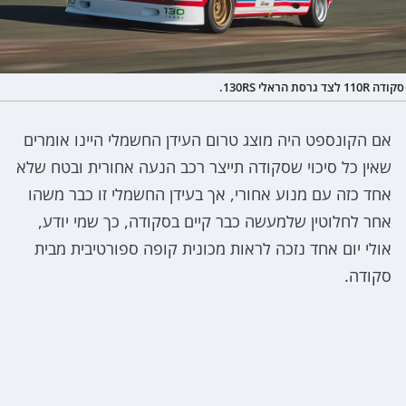
סקודה 110R לצד גרסת הראלי 130RS.
אם הקונספט היה מוצג טרום העידן החשמלי היינו אומרים
שאין כל סיכוי שסקודה תייצר רכב הנעה אחורית ובטח שלא
אחד כזה עם מנוע אחורי, אך בעידן החשמלי זו כבר משהו
אחר לחלוטין שלמעשה כבר קיים בסקודה, כך שמי יודע,
אולי יום אחד נזכה לראות מכונית קופה ספורטיבית מבית
סקודה.