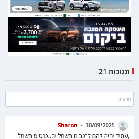
תגובות 21
תגובה...
Sharon
30/09/2025
,עתיד יהיה להם לרכבים חשמליים..כרטיס חשמל