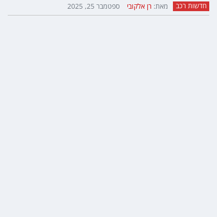
חדשות רכב
מאת:
רן אלקובי
ספטמבר 25, 2025