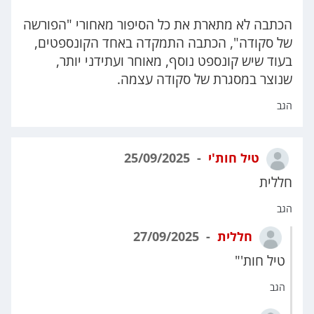
הכתבה לא מתארת את כל הסיפור מאחורי "הפורשה
של סקודה", הכתבה התמקדה באחד הקונספטים,
בעוד שיש קונספט נוסף, מאוחר ועתידני יותר,
שנוצר במסגרת של סקודה עצמה.
הגב
טיל חות'י
25/09/2025
חללית
הגב
חללית
27/09/2025
טיל חות'"
הגב