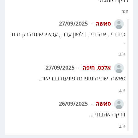
הגב
סאשה
27/09/2025
כתבתי , אהבתי , בלשון עבר , עכשיו שותה רק מים
.
הגב
אלכס, חיפה
27/09/2025
סאשה, שתיה מופרזת פוגעת בבריאות.
הגב
סאשה
26/09/2025
וודקה אהבתי ...
הגב