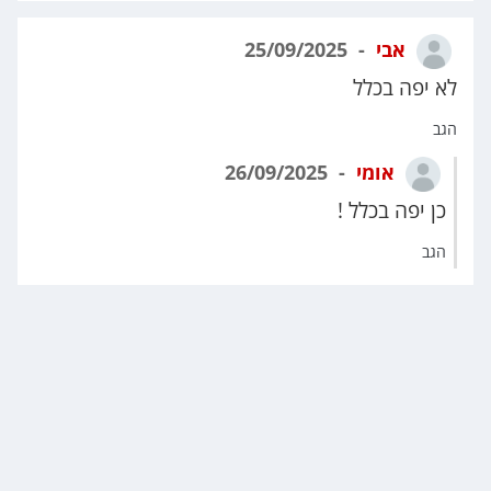
אבי
25/09/2025
לא יפה בכלל
הגב
אומי
26/09/2025
כן יפה בכלל !
הגב