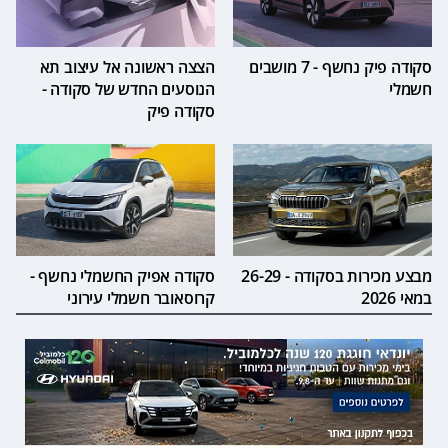
סקודה פיק נחשף - 7 מושבים
הצצה ראשונה אל עיצוב תא
חשמלי
הנוסעים החדש של סקודה -
סקודה פיק
מבצע מכירות בסקודה - 26-29
סקודה אפיק החשמלי נחשף -
במאי 2026
קרוסאובר חשמלי עירוני