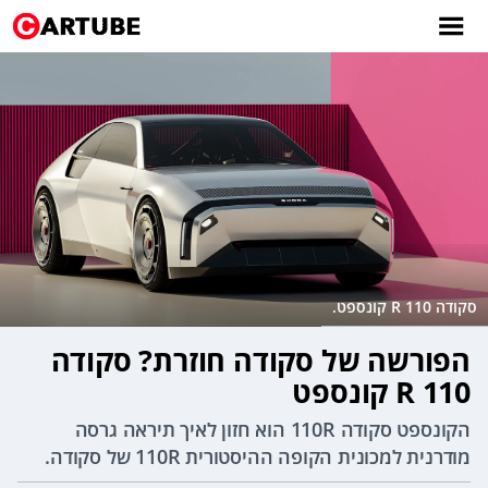
סקודה 110 R קונספט.
הפורשה של סקודה חוזרת? סקודה
110 R קונספט
הקונספט סקודה 110R הוא חזון לאיך תיראה גרסה
מודרנית למכונית הקופה ההיסטורית 110R של סקודה.