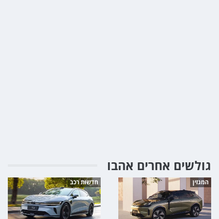
גולשים אחרים אהבו
המגזין
חדשות רכב