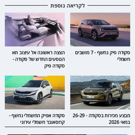
לקריאה נוספת
סקודה פיק נחשף - 7 מושבים
הצצה ראשונה אל עיצוב תא
חשמלי
הנוסעים החדש של סקודה -
סקודה פיק
מבצע מכירות בסקודה - 26-29
סקודה אפיק החשמלי נחשף -
במאי 2026
קרוסאובר חשמלי עירוני