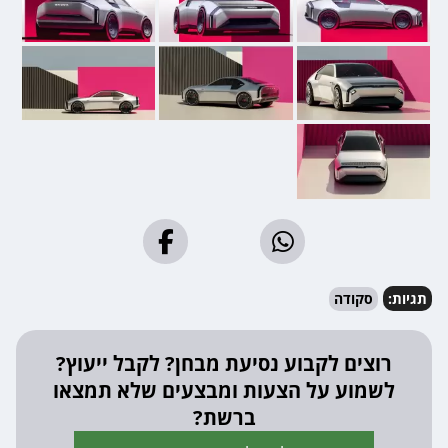
תגיות:
סקודה
רוצים לקבוע נסיעת מבחן? לקבל ייעוץ?
לשמוע על הצעות ומבצעים שלא תמצאו
ברשת?