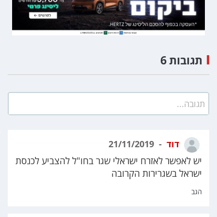
תגובות 6
תגובה...
דוד
21/11/2019
יש לאפשר לאזרח ישראלי שגר בחו"ל להצביע לכנסת
ישראל בשגרירות הקרובה
הגב