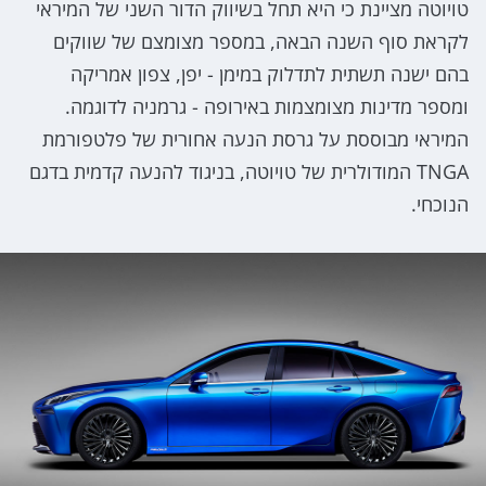
טויוטה מציינת כי היא תחל בשיווק הדור השני של המיראי
לקראת סוף השנה הבאה, במספר מצומצם של שווקים
בהם ישנה תשתית לתדלוק במימן - יפן, צפון אמריקה
ומספר מדינות מצומצמות באירופה - גרמניה לדוגמה.
המיראי מבוססת על גרסת הנעה אחורית של פלטפורמת
TNGA המודולרית של טויוטה, בניגוד להנעה קדמית בדגם
הנוכחי.