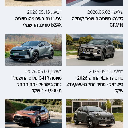
שלישי, 2026.06.02
רביעי, 2026.05.13
לקצה: טויוטה חושפת קורולה
עכשיו גם באירופה: טויוטה
GRMN
bZ4X טורינג החשמלי
רביעי, 2026.05.13
ראשון, 2026.05.03
טויוטה ראב4 החדש 2026
טויוטה C-HR פלוס החשמלי
בישראל - מחיר החל מ-219,990
נחת בישראל - מחיר החל
שקל
מ-179,990 שקל