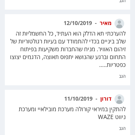
הגב
מאיר
12/10/2019
להערכתי תא הדלק הוא העתיד, כל החשמליות זה
שלב ביניים בכדי להתמודד עם בעיות רגולטוריות של
זיהום האוויר. מניח שהחברות משקיעות בפיתוח
התחום וברגע שהנושא יתפוס תאוצה, הדגמים יצוצו
כפטריות.....
הגב
דורון
11/10/2019
להתקין במיראי קורולה מערכת מובילאיי ומערכת
ניווט WAZE
הגב