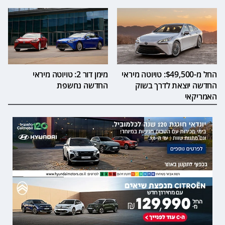
החל מ-$49,500: טויוטה מיראי
מימן דור 2: טויוטה מיראי
החדשה יוצאת לדרך בשוק
החדשה נחשפת
האמריקאי