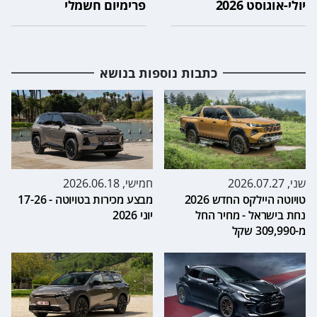
יולי-אוגוסט 2026
פרימיום חשמלי
כתבות נוספות בנושא
שני, 2026.07.27
חמישי, 2026.06.18
טויוטה היילקס החדש 2026
מבצע מכירות בטויוטה - 17-26
נחת בישראל - מחיר החל
יוני 2026
מ-309,990 שקל