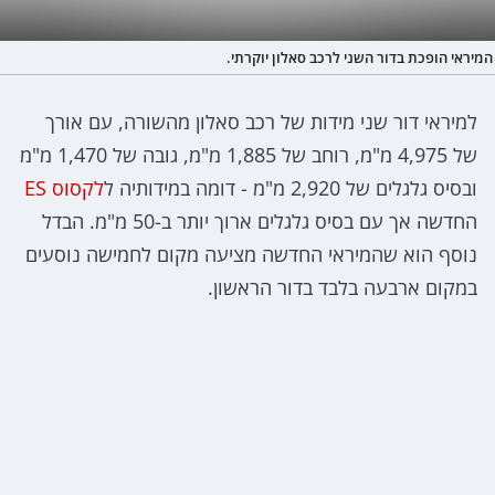
המיראי הופכת בדור השני לרכב סאלון יוקרתי.
למיראי דור שני מידות של רכב סאלון מהשורה, עם אורך
של 4,975 מ"מ, רוחב של 1,885 מ"מ, גובה של 1,470 מ"מ
ובסיס גלגלים של 2,920 מ"מ - דומה במידותיה ל
לקסוס ES
החדשה אך עם בסיס גלגלים ארוך יותר ב-50 מ"מ. הבדל
נוסף הוא שהמיראי החדשה מציעה מקום לחמישה נוסעים
במקום ארבעה בלבד בדור הראשון.