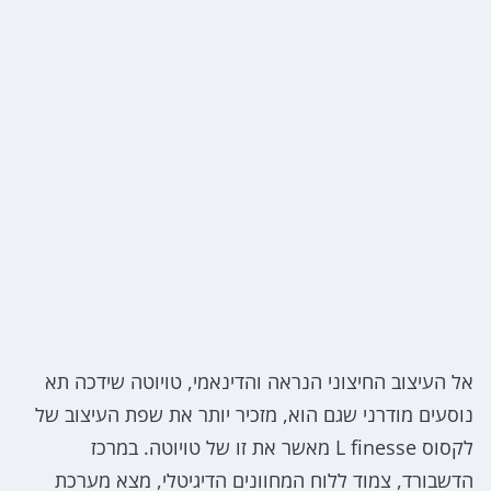
אל העיצוב החיצוני הנראה והדינאמי, טויוטה שידכה תא
נוסעים מודרני שגם הוא, מזכיר יותר את שפת העיצוב של
לקסוס L finesse מאשר את זו של טויוטה. במרכז
הדשבורד, צמוד ללוח המחוונים הדיגיטלי, מצא מערכת