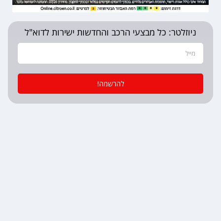
ניוזלטר: כל מבצעי הרכב והחדשות ישירות לדוא"ל
להרשמה!