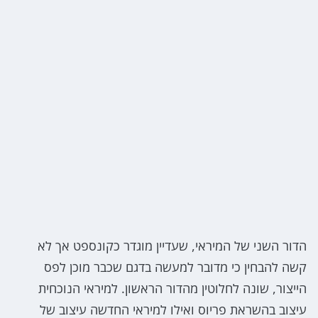
הדור השני של המיראי, שעדיין מוגדר כקונספט אך לא
קשה להבחין כי מדובר למעשה בדגם שכבר מוכן לפס
הייצור, שונה לחלוטין מהדור הראשון. למיראי הנוכחית
עיצוב בהשראת פריוס ואילו למיראי החדשה עיצוב של