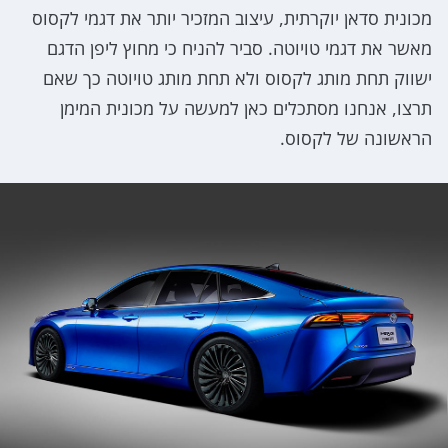
מכונית סדאן יוקרתית, עיצוב המזכיר יותר את דגמי לקסוס
מאשר את דגמי טויוטה. סביר להניח כי מחוץ ליפן הדגם
ישווק תחת מותג לקסוס ולא תחת מותג טויוטה כך שאם
תרצו, אנחנו מסתכלים כאן למעשה על מכונית המימן
הראשונה של לקסוס.