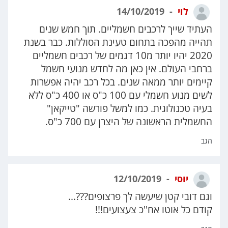
לוי
14/10/2019
העתיד שייך לרכבים חשמליים. תוך חמש שנים
תהייה מהפכה בתחום טעינת הסוללות. כבר בשנת
2020 יהיו יותר מ10 דגמים של רכבים חשמליים
ברחבי העולם. אין כאן מה לחדש מנועי חשמל
קיימים יותר ממאה שנים. בכל רכב יהיה אפשרות
לשים מנוע חשמלי עם 100 כ"ס או 400 כ"ס ללא
בעיה טכנולוגית. כמו למשל פורשה "טייקאן"
החשמלית הראשונה של היצרן עם 700 כ"ס.
הגב
יוסי
12/10/2019
וגם דובי קטן שיעשה לך פרצופים???...
קודם כל אוטו אח''כ צעצועים!!!