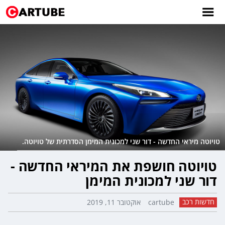
טויוטה מיראי החדשה - דור שני למכונית המימן הסדרתית של טויוטה.
טויוטה חושפת את המיראי החדשה -
דור שני למכונית המימן
חדשות רכב
cartube
אוקטובר 11, 2019