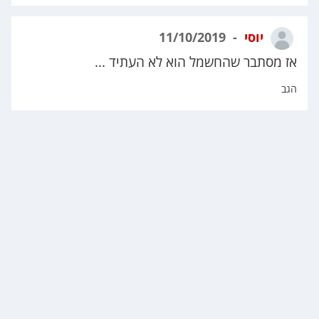
יוסי
11/10/2019
אז מסתבר שהחשמל הוא לא העתיד ...
הגב