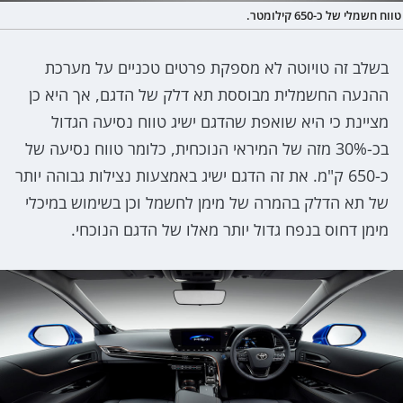
טווח חשמלי של כ-650 קילומטר.
בשלב זה טויוטה לא מספקת פרטים טכניים על מערכת
ההנעה החשמלית מבוססת תא דלק של הדגם, אך היא כן
מציינת כי היא שואפת שהדגם ישיג טווח נסיעה הגדול
בכ-30% מזה של המיראי הנוכחית, כלומר טווח נסיעה של
כ-650 ק"מ. את זה הדגם ישיג באמצעות נצילות גבוהה יותר
של תא הדלק בהמרה של מימן לחשמל וכן בשימוש במיכלי
מימן דחוס בנפח גדול יותר מאלו של הדגם הנוכחי.