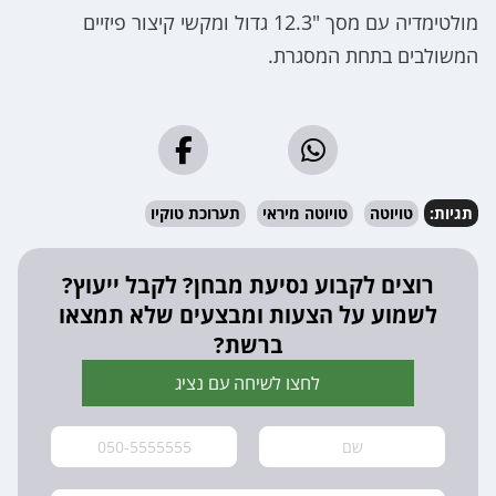
מולטימדיה עם מסך "12.3 גדול ומקשי קיצור פיזיים
המשולבים בתחת המסגרת.
תגיות:
טויוטה
טויוטה מיראי
תערוכת טוקיו
רוצים לקבוע נסיעת מבחן? לקבל ייעוץ?
לשמוע על הצעות ומבצעים שלא תמצאו
ברשת?
לחצו לשיחה עם נציג