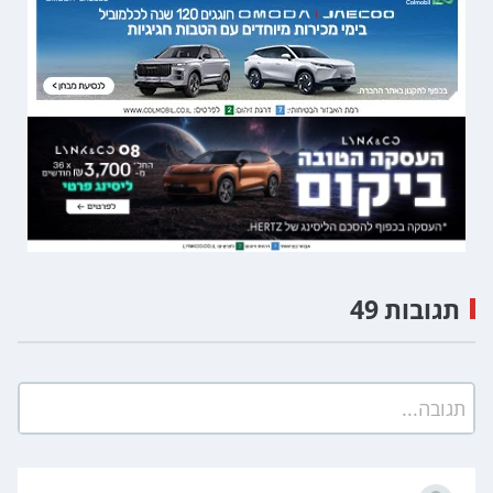
תגובות 49
תגובה...