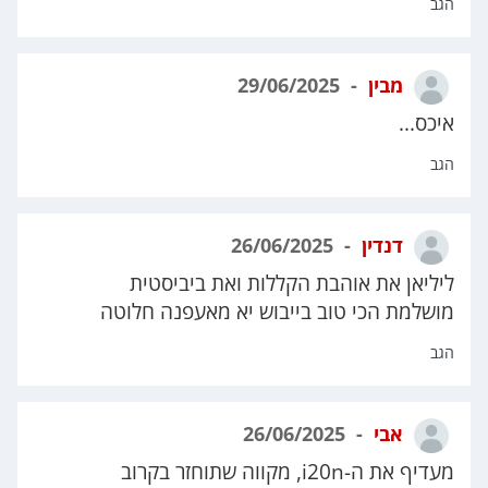
הגב
מבין
29/06/2025
איכס...
הגב
דנדין
26/06/2025
ליליאן את אוהבת הקללות ואת ביביסטית
מושלמת הכי טוב בייבוש יא מאעפנה חלוטה
הגב
אבי
26/06/2025
מעדיף את ה-i20n, מקווה שתוחזר בקרוב