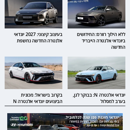
ללא הילוך רוורס: החידושים
בעיצוב קיצוני: 2027 יונדאי
ביונדאי אלנטרה הייבריד
אלנטרה החדשה נחשפת
החדשה
יונדאי אלנטרה N: בבוקר לגן,
בקרוב בישראל: מכונית
בערב למסלול
הביצועים יונדאי אלנטרה N