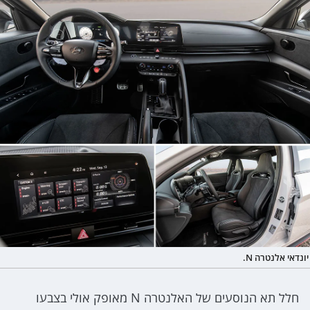
יונדאי אלנטרה N.
חלל תא הנוסעים של האלנטרה N מאופק אולי בצבעו