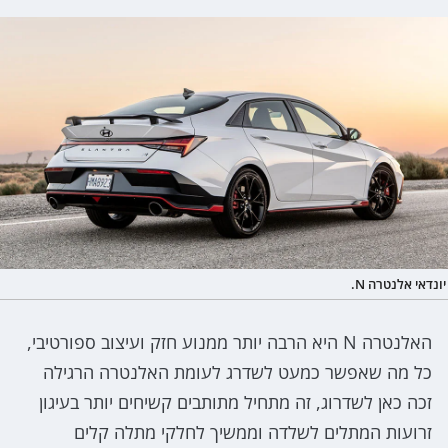
יונדאי אלנטרה N.
האלנטרה N היא הרבה יותר ממנוע חזק ועיצוב ספורטיבי,
כל מה שאפשר כמעט לשדרג לעומת האלנטרה הרגילה
זכה כאן לשדרוג, זה מתחיל מתותבים קשיחים יותר בעיגון
זרועות המתלים לשלדה וממשיך לחלקי מתלה קלים