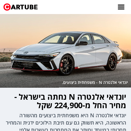
יונדאי אלנטרה N - משפחתית ביצועים.
יונדאי אלנטרה N נחתה בישראל -
מחיר החל מ-224,900 שקל
יונדאי אלנטרה N היא משפחתית ביצועים מהשורה
הראשונה, היא תשווק גם עם תיבת הילוכים ידנית והמחיר
תחרותי במיוחד וחותך את המתחרות בעשרות אלפי