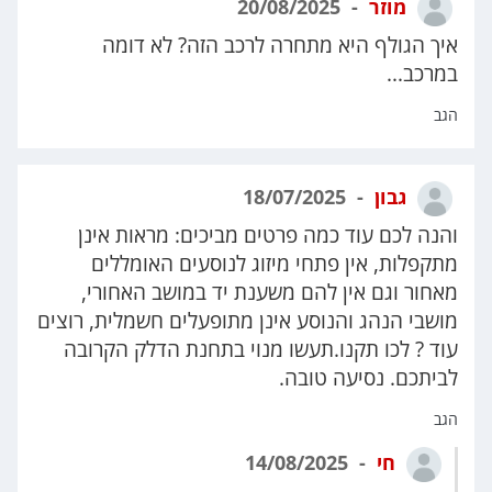
מוזר
20/08/2025
איך הגולף היא מתחרה לרכב הזה? לא דומה
במרכב...
הגב
גבון
18/07/2025
והנה לכם עוד כמה פרטים מביכים: מראות אינן
מתקפלות, אין פתחי מיזוג לנוסעים האומללים
מאחור וגם אין להם משענת יד במושב האחורי,
מושבי הנהג והנוסע אינן מתופעלים חשמלית, רוצים
עוד ? לכו תקנו.תעשו מנוי בתחנת הדלק הקרובה
לביתכם. נסיעה טובה.
הגב
חי
14/08/2025