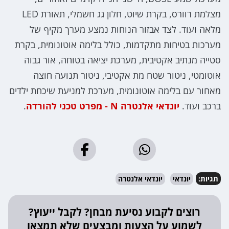
מצלמת רוורס, בקרת שיוט, חלון גג חשמלי, תאורת LED
מלאה ועוד. לצד אבזור הנוחות נמצע מערך מקיף של
מערכות בטיחות מתקדמות, כולל בלימה אוטונומית, בקרת
סטייה מנתיב אקטיבית, מערכת יציאה בטוחה, אור גבוה
אוטומטי, ניטור שטח מת אקטיבי, ניטור תנועה חוצה
מאחור עם בלימה אוטונומית, מערכת למניעת שיכחת ילדים
ברכב ועוד.
יונדאי אלנטרה N - מפרט טכני להורדה
.
תגיות:
יונדאי
יונדאי אלנטרה
רוצים לקבוע נסיעת מבחן? לקבל ייעוץ?
לשמוע על הצעות ומבצעים שלא תמצאו