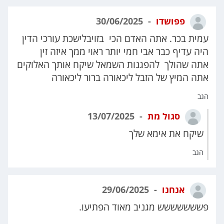
פפושדו
30/06/2025
עמית בכר. אתה האדם הכי בזויבלישכת עורכי הדין
היה עדיף כבר אבי חמי יותר ראוי ממך איזה זין
אתה שהולך להפגנות השמאל שיקח אותך האלוקים
אתה המיץ של הזבל ליכאורה ברור ליכאורה
הגב
סגול מת
13/07/2025
שיקח את אימא שלך
הגב
אנחנו
29/06/2025
פששששששש מגניב מאוד הפתיעו.