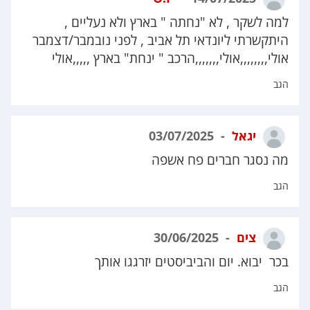
למה לשקר , לא "נחתה " בארץ ולא נעליים ,
היתקשרתי ליונדאי תל אביב , לפני נובמבר/דצמבר
אולי,,,,,,,,אולי,,,,,,,הרכב " ינחת" בארץ ,,,,,אולי
הגב
יגאל
03/07/2025
מה נסגר חברים פח אשפה
הגב
צים
30/06/2025
בכר יבוא. יום והביביסטים יזרגגו אותך
הגב