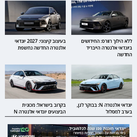
ללא הילוך רוורס: החידושים
בעיצוב קיצוני: 2027 יונדאי
ביונדאי אלנטרה הייבריד
אלנטרה החדשה נחשפת
החדשה
יונדאי אלנטרה N: בבוקר לגן,
בקרוב בישראל: מכונית
בערב למסלול
הביצועים יונדאי אלנטרה N