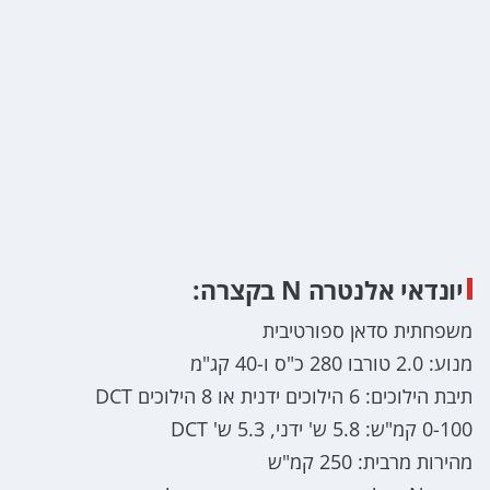
יונדאי אלנטרה N בקצרה:
משפחתית סדאן ספורטיבית
מנוע: 2.0 טורבו 280 כ"ס ו-40 קג"מ
תיבת הילוכים: 6 הילוכים ידנית או 8 הילוכים DCT
0-100 קמ"ש: 5.8 ש' ידני, 5.3 ש' DCT
מהירות מרבית: 250 קמ"ש