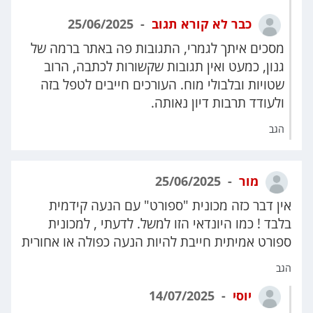
כבר לא קורא תגוב
25/06/2025
מסכים איתך לגמרי, התגובות פה באתר ברמה של
גנון, כמעט ואין תגובות שקשורות לכתבה, הרוב
שטויות ובלבולי מוח. העורכים חייבים לטפל בזה
ולעודד תרבות דיון נאותה.
הגב
מור
25/06/2025
אין דבר כזה מכונית "ספורט" עם הנעה קידמית
בלבד ! כמו היונדאי הזו למשל. לדעתי , למכונית
ספורט אמיתית חייבת להיות הנעה כפולה או אחורית
הגב
יוסי
14/07/2025