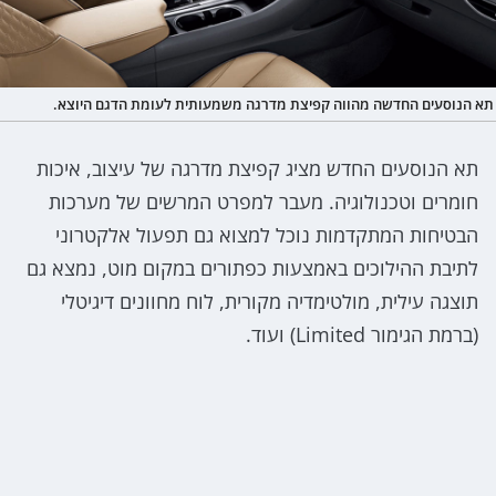
תא הנוסעים החדשה מהווה קפיצת מדרגה משמעותית לעומת הדגם היוצא.
תא הנוסעים החדש מציג קפיצת מדרגה של עיצוב, איכות
חומרים וטכנולוגיה. מעבר למפרט המרשים של מערכות
הבטיחות המתקדמות נוכל למצוא גם תפעול אלקטרוני
לתיבת ההילוכים באמצעות כפתורים במקום מוט, נמצא גם
תוצגה עילית, מולטימדיה מקורית, לוח מחוונים דיגיטלי
(ברמת הגימור Limited) ועוד.