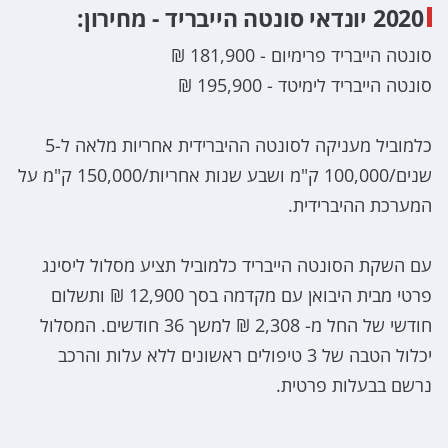
2020 יונדאי סונטה הייבריד - מחירון:
סונטה הייבריד פרימיום - 181,900 ₪
סונטה הייבריד לימיטד - 195,900 ₪
כלמוביל מעניקה לסונטה ההיברידית אחריות מלאה ל-5
שנים/100,000 ק"מ ושבע שנות אחריות/150,000 ק"מ על
המערכת ההיברידית.
עם השקת הסונטה הייבריד כלמוביל תציע מסלול ליסינג
פרטי מבית היבואן עם מקדמה בסך 12,900 ₪ ותשלום
חודשי של החל מ- 2,308 ₪ למשך 36 חודשים. המסלול
יכלול הטבה של 3 טיפולים ראשונים ללא עלות והרכב
נרשם בבעלות פרטית.