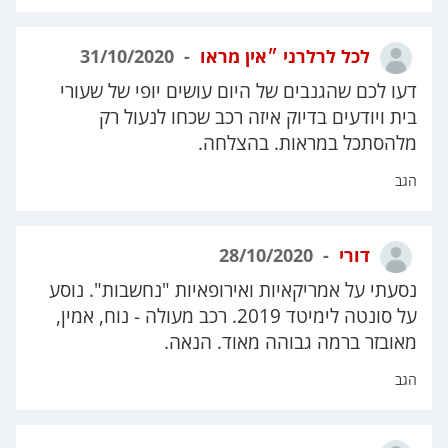
לכל לרלרני ״אין מראו
31/10/2020
דעו לכם שהגנבים של היום עושים יופי של שעורי
בית ויודעים בדיוק איזה רכב שכחו לנעול רק
מלהסתכל במראות. בהצלחה.
הגב
דורי
28/10/2020
נסעתי על אמריקאיות ואירופאיות "נחשבות". נוסע
על סונטה לימיטד 2019. רכב מעולה - נוח, אמין,
מאובזר ברמה גבוהה מאוד. הנאה.
הגב