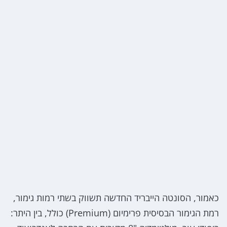
כאמור, הסונטה הייבריד החדשה תשווק בשתי רמות גימור,
רמת הגימור הבסיסית פרימיום (Premium) כולל, בין היתר: