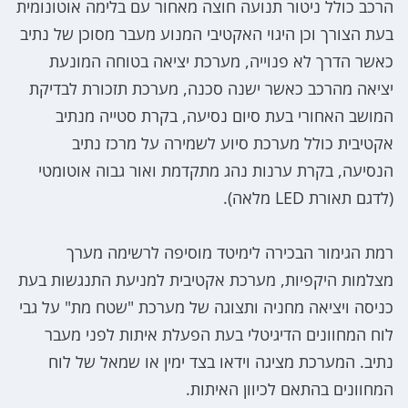
הרכב כולל ניטור תנועה חוצה מאחור עם בלימה אוטונומית
בעת הצורך וכן היגוי האקטיבי המנוע מעבר מסוכן של נתיב
כאשר הדרך לא פנוייה, מערכת יציאה בטוחה המונעת
יציאה מהרכב כאשר ישנה סכנה, מערכת תזכורת לבדיקת
המושב האחורי בעת סיום נסיעה, בקרת סטייה מנתיב
אקטיבית כולל מערכת סיוע לשמירה על מרכז נתיב
הנסיעה, בקרת ערנות נהג מתקדמת ואור גבוה אוטומטי
(לדגם תאורת LED מלאה).
רמת הגימור הבכירה לימיטד מוסיפה לרשימה מערך
מצלמות היקפיות, מערכת אקטיבית למניעת התנגשות בעת
כניסה ויציאה מחניה ותצוגה של מערכת "שטח מת" על גבי
לוח המחוונים הדיגיטלי בעת הפעלת איתות לפני מעבר
נתיב. המערכת מציגה וידאו בצד ימין או שמאל של לוח
המחוונים בהתאם לכיוון האיתות.