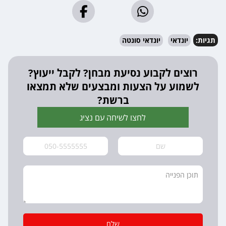
תגיות:
יונדאי
יונדאי סונטה
רוצים לקבוע נסיעת מבחן? לקבל ייעוץ?
לשמוע על הצעות ומבצעים שלא תמצאו
ברשת?
לחצו לשיחה עם נציג
שלח