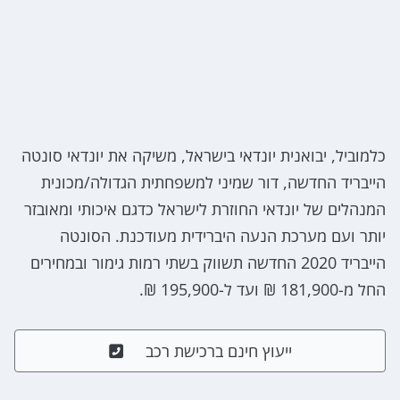
כלמוביל, יבואנית יונדאי בישראל, משיקה את יונדאי סונטה
הייבריד החדשה, דור שמיני למשפחתית הגדולה/מכונית
המנהלים של יונדאי החוזרת לישראל כדגם איכותי ומאובזר
יותר ועם מערכת הנעה היברידית מעודכנת. הסונטה
הייבריד 2020 החדשה תשווק בשתי רמות גימור ובמחירים
החל מ-181,900 ₪ ועד ל-195,900 ₪.
ייעוץ חינם ברכישת רכב