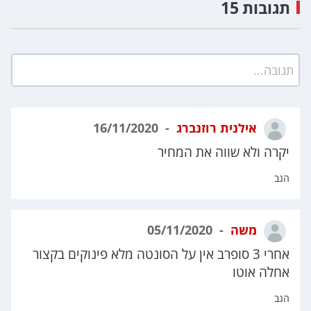
תגובות 15
תגובה...
אילנית רוזנברג
16/11/2020
יקרה ולא שווה את המחיר
הגב
משה
05/11/2020
אחרי 3 סופרב אין על הסונטה מלא פינוקים בקצור
אחלה אוטו
הגב