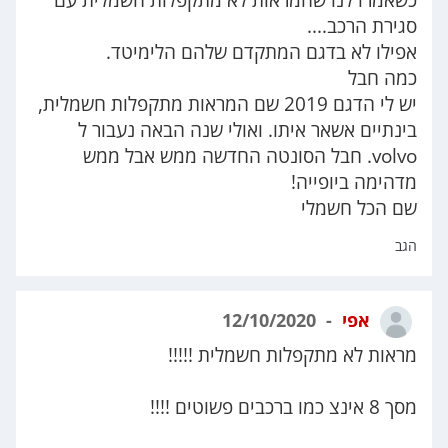
סגירת הרכב....
אפילו לא בדגם המתקדם שלהם הלימיטד.
כמה חבל
יש לי הדגם 2019 שם המראות מתקפלות חשמלית,
בינתיים אשאר איתו. ואולי שנה הבאה נעבור ל
volvo. חבל הסונטה החדשה ממש אבל ממש
מדהימה ביופייה!
שם הכל חשמלי
הגב
אפי
12/10/2020
מראות לא מתקפלות חשמלית !!!!!
מסך 8 אינצ כמו ברכבים פשוטים !!!!