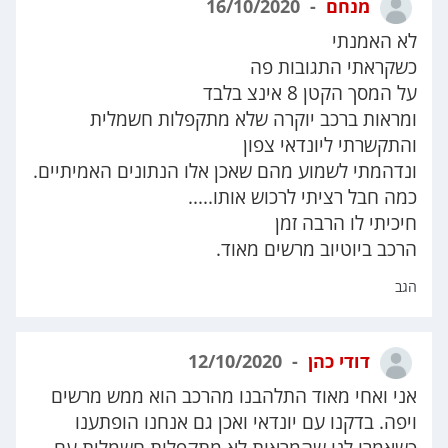
מנחם
16/10/2020
לא האמנתי
כשקראתי התגובות פה
על המסך הקטן 8 אינצ בלבד
ומראות ברכב יוקרה שלא מתקפלות חשמלית
והתקשרתי ליונדאי צפון
ונדהמתי לשמוע מהם שאכן אלו הנתונים האמיתיים.
כמה חבל רציתי לרכוש אותו.....
חיכיתי לו הרבה זמן
הרכב ביוטיוב מרשים מאוד.
הגב
דודי כהן
12/10/2020
אני ואחי מאוד התלהבנו מהרכב הוא ממש מרשים
ויפה. בדקנו עם יונדאי ואכן גם אנחנו הופתענו
כשאמרו לנו שהמראות לא מתקפלות חשמלית עם