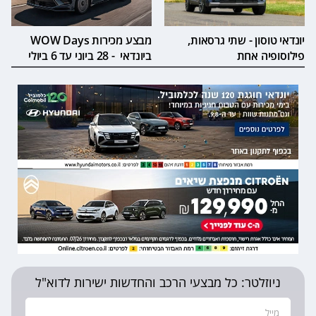
יונדאי טוסון - שתי גרסאות,
מבצע מכירות WOW Days
פילוסופיה אחת
ביונדאי - 28 ביוני עד 6 ביולי
ניוזלטר: כל מבצעי הרכב והחדשות ישירות לדוא"ל