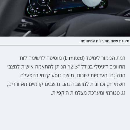
תצוגת שטח מת בלוח המחוונים.
רמת הגימור לימיטד (Limited) מוסיפה לרשימה לוח
מחוונים דיגיטלי בגודל "12.3 הניתן להתאמה אישית למצבי
הנהיגה והעדפות שונות, מושב נוסע קדמי בהפעלה
חשמלית, זכרונות למושב הנהג, מושבים קדמיים מאווררים,
גג פנורמי ומערכת מצלמות היקפיות.