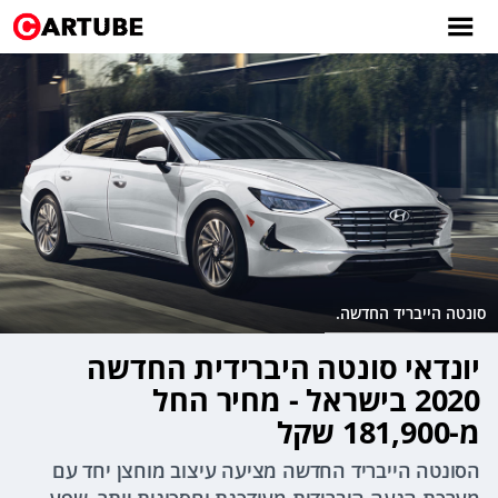
סונטה הייבריד החדשה.
יונדאי סונטה היברידית החדשה
2020 בישראל - מחיר החל
מ-181,900 שקל
הסונטה הייבריד החדשה מציעה עיצוב מוחצן יחד עם