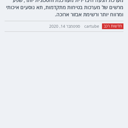
מערכת הנעה היברידית מעודכנת וחסכונית יותר, שפע
מרשים של מערכות בטיחות מתקדמות, תא נוסעים איכותי
ומרווח יותר ורשימת אבזור ארוכה.
חדשות רכב
cartube
ספטמבר 14, 2020