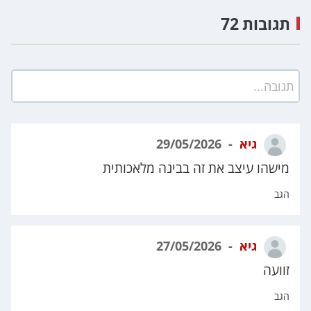
תגובות 72
תגובה...
גיא
29/05/2026
מישהו עיצב את זה בבינה מלאכותית
הגב
גיא
27/05/2026
זוועה
הגב