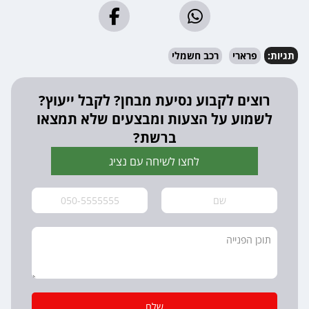
תגיות:
פרארי
רכב חשמלי
רוצים לקבוע נסיעת מבחן? לקבל ייעוץ?
לשמוע על הצעות ומבצעים שלא תמצאו
ברשת?
לחצו לשיחה עם נציג
שלח