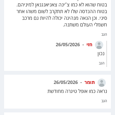
בטוח שהוא לא כמו צ׳ינה צאניאנגנאן למיניהם.
בטוח ההנדסה שלו לא תתקרב לשום משהו אחר
סיני. וכן הנאה מנהיגה יכולה להיות גם מרכב
חשמלי העולם משתנה.
הגב
חזי
26/05/2026
נכון
הגב
תומר
26/05/2026
נראה כמו אופל טיגרה מחודשת
הגב