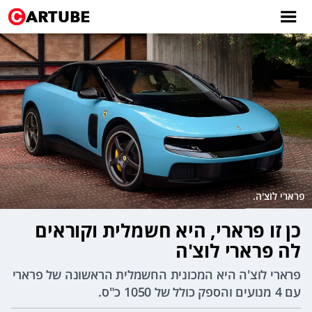
פרארי לוצ'ה.
כן זו פרארי, היא חשמלית וקוראים
לה פרארי לוצ'ה
פרארי לוצ'ה היא המכונית החשמלית הראשונה של פרארי
עם 4 מנועים והספק כולל של 1050 כ"ס.