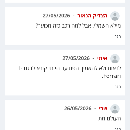
הצדיק הנאור
27/05/2026
מילא חשמלי, אבל למה רכב כזה מכוער?
הגב
איתי
27/05/2026
לראות ולא להאמין. הפתיעו. הייתי קורא לדגם i-
Ferrari.
הגב
שרי
26/05/2026
העולם מת
הגב