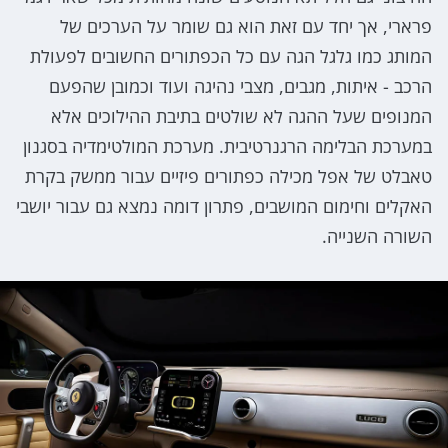
פרארי, אך יחד עם זאת הוא גם שומר על הערכים של
המותג כמו גלגל הגה עם כל הכפתורים החשובים לפעולת
הרכב - איתות, מגבים, מצבי נהיגה ועוד וכמובן שהפעם
המנופים שעל ההגה לא שולטים בתיבת ההילוכים אלא
במערכת הבלימה הרגנרטיבית. מערכת המולטימדיה בסגנון
טאבלט של אפל מכילה כפתורים פיזיים עבור ממשק בקרת
האקלים וחימום המושבים, פתרון דומה נמצא גם עבור יושבי
השורה השנייה.