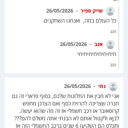
שייק ספיר
26/05/2026
כל העולם במה, ואנחנו השחקנים.
הגב
אגב
26/05/2026
חיחיחיחיחיחיחיחי
הגב
נתי
26/05/2026
אני לא מבין את התלונות שלכם, בסוף פרארי זה גם
חברה שצריכה להרויח כסף ואם הצרכן מחפש
קרוסאובר או רכב חשמלי אז זה מה שהוא יעשה.
לבןא ולקטול אותם לא הבנתי אתה משלם להם???
ותכלס הם השקיעו 6 שנים ברכב החשמלי הזה אז