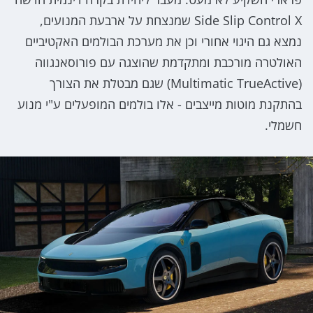
Side Slip Control X שמנצחת על ארבעת המנועים,
נמצא גם היגוי אחורי וכן את מערכת הבולמים האקטיביים
האולטרה מורכבת ומתקדמת שהוצגה עם פורוסאנגווה
(Multimatic TrueActive) שגם מבטלת את הצורך
בהתקנת מוטות מייצבים - אלו בולמים המופעלים ע"י מנוע
חשמלי.