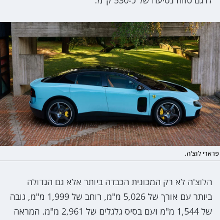
פרארי לוצ'ה.
הלוצ'ה לא רק המכונית הכבדה ביותר אלא גם הגדולה
ביותר עם אורך של 5,026 מ"מ, רוחב של 1,999 מ"מ, גובה
של 1,544 מ"מ ועם בסיס גלגלים של 2,961 מ"מ. המראה