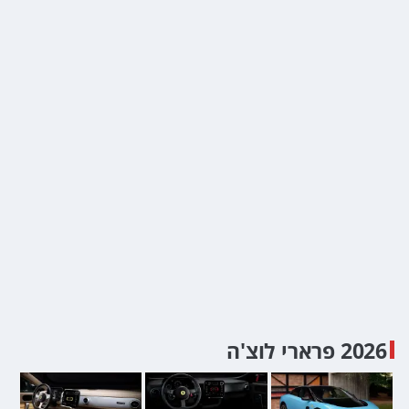
2026 פרארי לוצ'ה