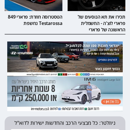
תכירו את תא הנוסעים של
הטסטרוסה חוזרת: פרארי 849
פרארי לוצ'ה - החשמלית
Testarossa נחשפת
הראשונה של פרארי
ניוזלטר: כל מבצעי הרכב והחדשות ישירות לדוא"ל