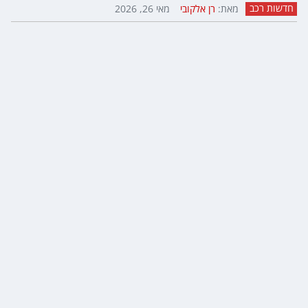
חדשות רכב
מאת:
רן אלקובי
מאי 26, 2026