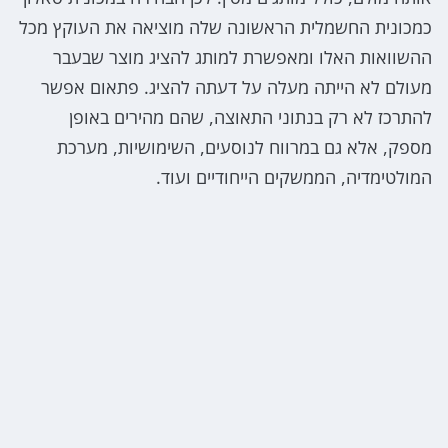
כמכונית החשמלית הראשונה שלה מוציאה את העוקץ מכל
ההשוואות האלו ומאפשרת למותג להציג מוצר שבעבר
מעולם לא הייתה מעלה על דעתה להציג. פתאום אפשר
להתרכז לא רק בנתוני התאוצה, שהם מהירים באופן
מספק, אלא גם במרווח לנוסעים, השימושיות, מערכת
המולטימדיה, הממשקים הייחודיים ועוד.