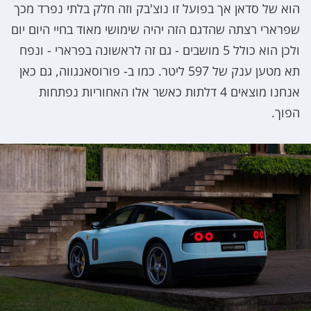
הוא של סדאן אך בפועל זו נוצ'בק וזה חלק בלתי נפרד מכך
שפרארי רצתה שהדגם הזה יהיה שימושי מאוד בחיי היום יום
ולכן הוא כולל 5 מושבים - גם זה לראשונה בפרארי - ונפח
תא מטען ענק של 597 ליטר. כמו ב- פורוסאנגווה, גם כאן
אנחנו מוצאים 4 דלתות כאשר אלו האחוריות נפתחות
הפוך.