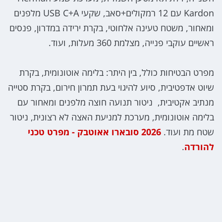
Kardon עם 12 רמקולים+סאב, שקעי USB C+A מלפנים
ומאחור, משטח טעינה אלחוטי, בקרת ירידה במדרון, פנסים
ראשיים עוקבי פנייה, מצלמת 360 מעלות, ועוד.
מפרט הבטיחות כולל, בין היתר: בלימה אוטונומית, בקרת
שיוט אדפטיבית, סיוע להיגוי בעת תמרון חירום, בקרת סטייה
מנתיב אקטיבית, ניטור תנועה חוצה מלפנים ומאחור עם
בלימה אוטונומית, מערכת למניעת האצה לא רצונית, ניטור
שטח מת ועוד.
2026 סובארו אאוטבק - מפרט טכני
להורדה
.