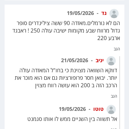
גד
19/05/2026
הם לא נורמלים.מאזדה 90 ששה צילינדרים סופר
גדול מרווח שבע מקומות ישיבה עולה 250 ! ראבגד
ארבע 220
הגב
יניב
21/05/2026
דווקא השוואה מצוינת כי בחו"ל המאזדה עולה
יותר. יבואן חסר פרופורציות גם אם הוא מוכר את
הרכב הזה ב 200 הוא עושה רווח מצוין
הגב
טוטו
19/05/2026
אל תשווה בין השניים ממש לו אותו סגמנט