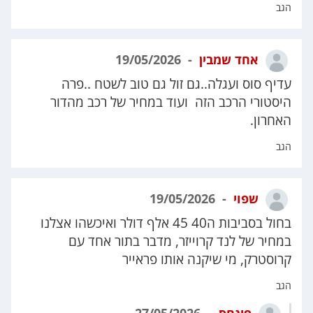
הגב
אחד שמבין
19/05/2026
עדיף סוס ועגלה..גם זול גם טוב לשטח ..פרה
היסטורי הרכב הזה ועוד במחיר של רכב מהדור
האחרון.
הגב
שפוי
19/05/2026
בחול בסביבות ה40 45 אלף דולר ואיכשהו אצלנו
במחיר של לנד קרוייזר, מדבר בתור אחד עם
קרוסטרק, מי שיקנה אותו פראייר
הגב