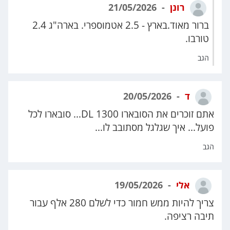
רונן
21/05/2026
ברור מאוד.בארץ - 2.5 אטמוספרי. בארה"ג 2.4
טורבו.
הגב
ד
20/05/2026
אתם זוכרים את הסובארו 1300 DL... סובארו לכל
פועל... איך שגלגל מסתובב לו...
הגב
אלי
19/05/2026
צריך להיות ממש חמור כדי לשלם 280 אלף עבור
תיבה רציפה.