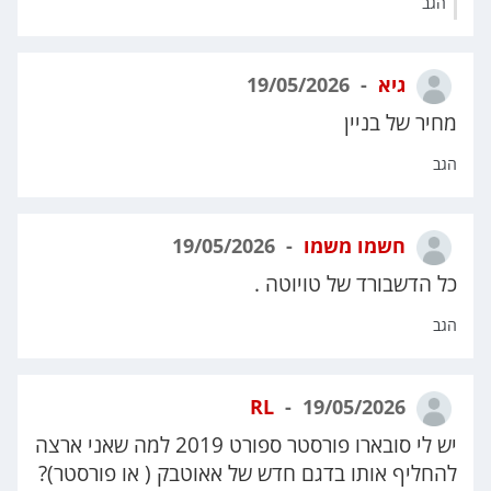
הגב
גיא
19/05/2026
מחיר של בניין
הגב
חשמו משמו
19/05/2026
כל הדשבורד של טויוטה .
הגב
RL
19/05/2026
יש לי סובארו פורסטר ספורט 2019 למה שאני ארצה
להחליף אותו בדגם חדש של אאוטבק ( או פורסטר)?