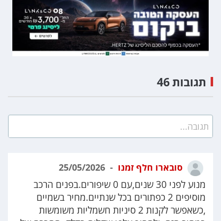
תגובות 46
תגובה...
סובארו חלף זמנו
25/05/2026
מנוע לפני 30 שנים,עם 0 שיפורים.בפנים הרכב
מוסיפים 2 כפתורים בכל שנתיים.מחיר בשמיים
,כשאפשר לקנות 2 סיניות חשמליות משומשות