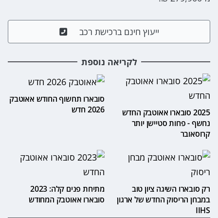
ייעוץ חינם ברכישת רכב
לקריאה נוספת
סובארו תחשוף החודש אאוטבק
2026 חדש
2025 סובארו אאוטבק החדש
נחשף - פחות סטיישן יותר
קרוסאובר
רק סובארו השיגה ציון טוב
מתיחת פנים קלה: 2023
במבחן הריסוק החדש של ארגון
סובארו אאוטבק המחודש
IIHS