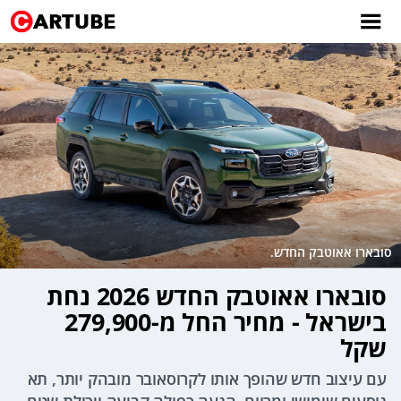
סובארו אאוטבק החדש.
סובארו אאוטבק החדש 2026 נחת
בישראל - מחיר החל מ-279,900
שקל
עם עיצוב חדש שהופך אותו לקרוסאובר מובהק יותר, תא