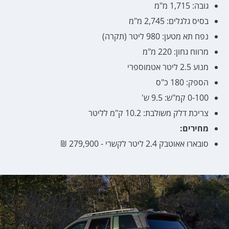
גובה: 1,715 מ"מ
בסיס גלגלים: 2,745 מ"מ
נפח תא מטען: 980 ליטר (תקרה)
מרווח גחון: 220 מ"מ
מנוע 2.5 ליטר אטמוספרי
הספק: 180 כ"ס
0-100 קמ"ש: 9.5 ש'
צריכת דלק משולבת: 10.2 ק"מ לליטר
מחירים:
סובארו אאוטבק 2.4 ליטר לקשרי - 279,900 ₪