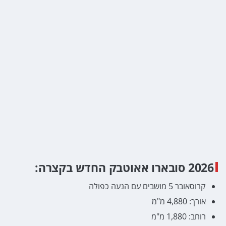
2026 סובארו אאוטבק החדש בקצרה:
קרוסאובר 5 מושבים עם הנעה כפולה
אורך: 4,880 מ"מ
רוחב: 1,880 מ"מ