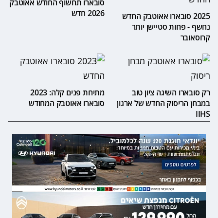
סובארו תחשוף החודש אאוטבק
2026 חדש
2025 סובארו אאוטבק החדש
נחשף - פחות סטיישן יותר
קרוסאובר
רק סובארו השיגה ציון טוב
מתיחת פנים קלה: 2023
במבחן הריסוק החדש של ארגון
סובארו אאוטבק המחודש
IIHS