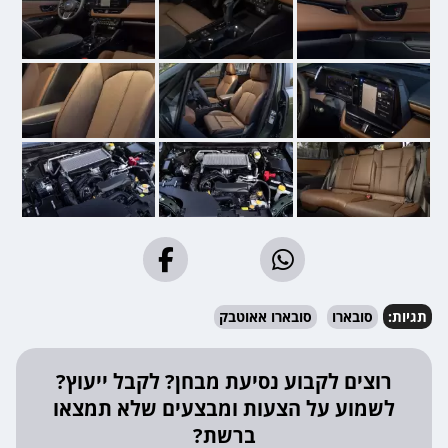
תגיות:
סובארו
סובארו אאוטבק
רוצים לקבוע נסיעת מבחן? לקבל ייעוץ?
לשמוע על הצעות ומבצעים שלא תמצאו
ברשת?