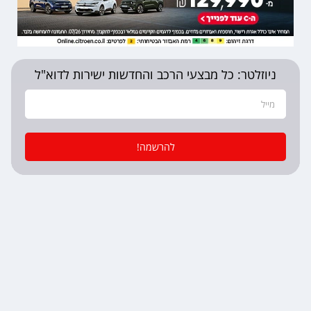
ניוזלטר: כל מבצעי הרכב והחדשות ישירות לדוא"ל
להרשמה!