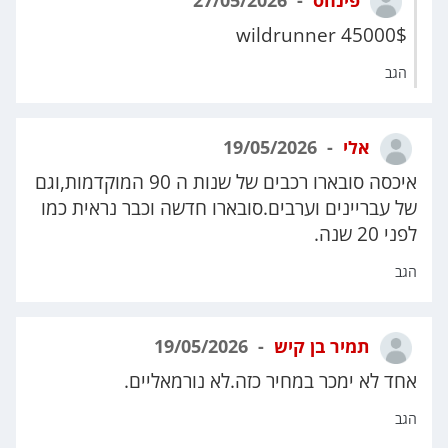
פינחס
27/05/2026
45000$ wildrunner
הגב
אלי
19/05/2026
איכסה סובארו רכבים של שנות ה 90 המוקדמות,וגם
של עבריינים וערבים.סובארו חדשה וכבר נראית כמו
לפני 20 שנה.
הגב
תמיר בן קיש
19/05/2026
אחד לא ימכר במחיר כזה.לא נורמאליים.
הגב