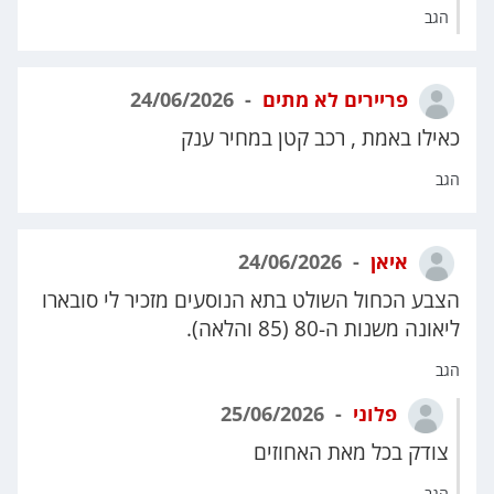
הגב
פריירים לא מתים
24/06/2026
כאילו באמת , רכב קטן במחיר ענק
הגב
איאן
24/06/2026
הצבע הכחול השולט בתא הנוסעים מזכיר לי סובארו
ליאונה משנות ה-80 (85 והלאה).
הגב
פלוני
25/06/2026
צודק בכל מאת האחוזים
הגב