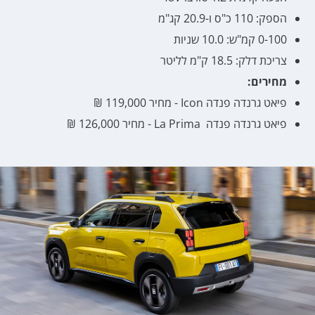
הספק: 110 כ"ס ו-20.9 קג"מ
0-100 קמ"ש: 10.0 שניות
צריכת דלק: 18.5 ק"מ לליטר
מחירים:
פיאט גרנדה פנדה Icon - מחיר 119,000 ₪
פיאט גרנדה פנדה La Prima - מחיר 126,000 ₪