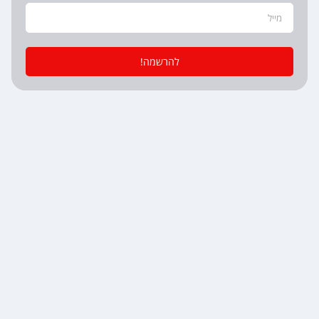
להרשמה!