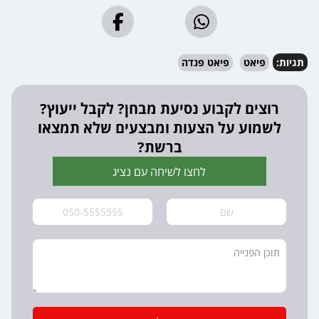
תגיות:
פיאט
פיאט פנדה
רוצים לקבוע נסיעת מבחן? לקבל ייעוץ?
לשמוע על הצעות ומבצעים שלא תמצאו
ברשת?
לחצו לשיחה עם נציג