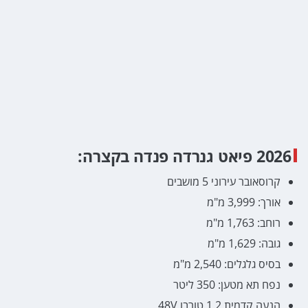
2026 פיאט גנרדה פנדה בקצרה:
קרוסאובר עירוני 5 מושבים
אורך: 3,999 מ"מ
רוחב: 1,763 מ"מ
גובה: 1,629 מ"מ
בסיס גלגלים: 2,540 מ"מ
נפח תא מטען: 350 ליטר
הנעה קדמית 1.2 טורבו 48V