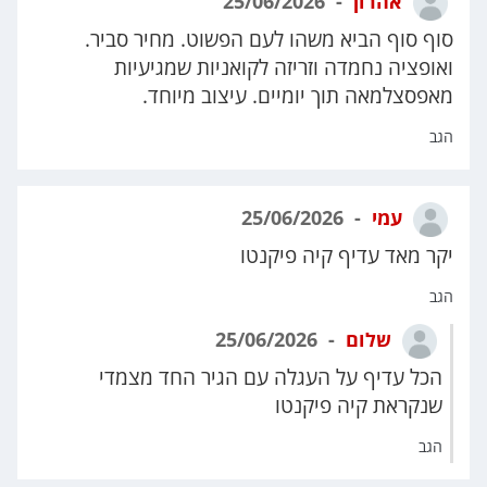
אהרון
25/06/2026
סוף סוף הביא משהו לעם הפשוט. מחיר סביר.
ואופציה נחמדה וזריזה לקואניות שמגיעיות
מאפסצלמאה תוך יומיים. עיצוב מיוחד.
הגב
עמי
25/06/2026
יקר מאד עדיף קיה פיקנטו
הגב
שלום
25/06/2026
הכל עדיף על העגלה עם הגיר החד מצמדי
שנקראת קיה פיקנטו
הגב