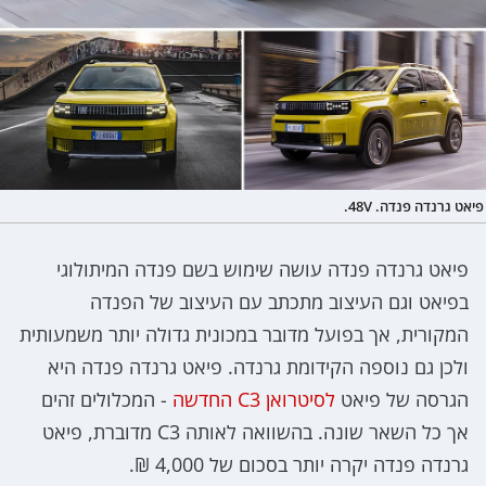
פיאט גרנדה פנדה. 48V.
פיאט גרנדה פנדה עושה שימוש בשם פנדה המיתולוגי
בפיאט וגם העיצוב מתכתב עם העיצוב של הפנדה
המקורית, אך בפועל מדובר במכונית גדולה יותר משמעותית
ולכן גם נוספה הקידומת גרנדה. פיאט גרנדה פנדה היא
הגרסה של פיאט
לסיטרואן C3 החדשה
- המכלולים זהים
אך כל השאר שונה. בהשוואה לאותה C3 מדוברת, פיאט
גרנדה פנדה יקרה יותר בסכום של 4,000 ₪.