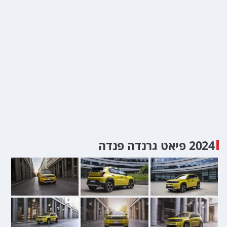
2024 פיאט גרנדה פנדה