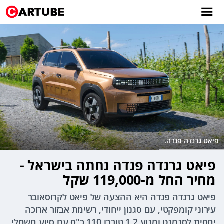
פיאט גרנדה פנדה.
פיאט גרנדה פנדה נחתה בישראל -
מחיר החל מ-119,000 שקל
פיאט גרנדה פנדה היא ההצעה של פיאט לקרוסאובר
עירוני קומפקטי, עם סגנון ייחודי, רשימת אבזור ארוכה
יחסית לסגמנט ומנוע 1.2 טורבו 110 כ"ס עם סיוע חשמלי