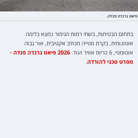
פיאט גרנדה פנדה.
בתחום הבטיחות, בשתי רמות הגימור נמצא בלימה
אוטונומית, בקרת סטייה מנתיב אקטיבית, אור גבוה
אוטומטי, 6 כריות אוויר ועוד.
2026 פיאט גרנדה פנדה -
מפרט טכני להורדה
.