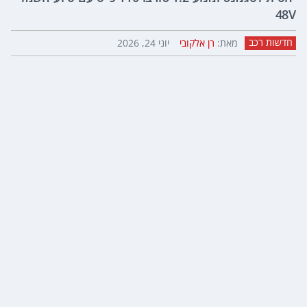
48V
חדשות רכב
מאת:
רן אלקובי
יוני 24, 2026