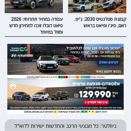
קבוצת סטלנטיס 2030: ג'יפ,
עבודה במחיר תחרותי: 2026
ראם, פיג'ו ופיאט בראש
פיאט דובלו זוכה למחירון חדש
ומוזל במיוחד
ניוזלטר: כל מבצעי הרכב והחדשות ישירות לדוא"ל