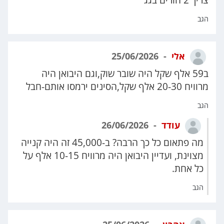
צריך 2 חורים בגג
הגב
אלי
25/06/2026
ב59 אלף שקל היה שובר שוק,וגם היבואן היה
מרוויח 20-30 אלף שקל,הסינים ירמסו אותם-חבל
הגב
עודד
26/06/2026
מה פתאום כל כך הרבה? ב-45,000 זה היה קנייה
מצוינת, ועדיין היבואן היה מרוויח 10-15 אלף על
כל אחת.
הגב