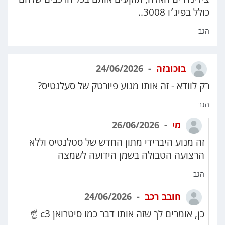
כולל בפיג׳ו 3008..
הגב
בוכובזה
24/06/2026
רק לוודא - זה אותו מנוע פיורטק של סעלנטיס?
הגב
מי
26/06/2026
זה מנוע היברידי מתון החדש של סטלנטיס וללא
הרצועה הטבולה בשמן הידועה לשמצה
הגב
חובב רכב
24/06/2026
כן, אומרים לך שזה אותו דבר כמו סיטרואן c3 ☝️