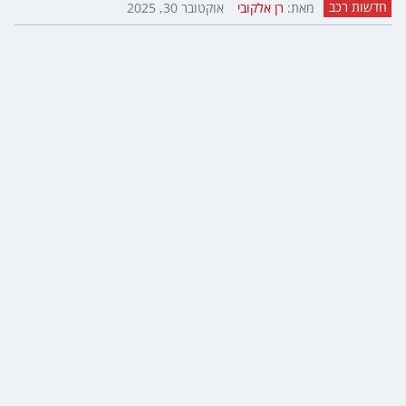
חדשות רכב
מאת:
רן אלקובי
אוקטובר 30, 2025