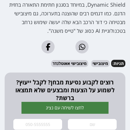
Dynamic Shield, במיוחד בסגנון חתימת התאורה בחזית
הדגם. כמו דגמים רבים שהוצגה בתערוכה, גם מיצובישי
מבטיחה כי דור הרכב הבא שלה יעשה שימוש נרחב
בטכנולוגיית AI כסוג של "טייס משנה".
תגיות:
מיצובישי
מיצובישי אאוטלנדר
רוצים לקבוע נסיעת מבחן? לקבל ייעוץ?
לשמוע על הצעות ומבצעים שלא תמצאו
ברשת?
לחצו לשיחה עם נציג