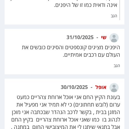
אינה ודאית כמו זו של היפנים.
הגב
שי
31/10/2025
היפנים מציגים קונספטים והסינים כובשים את
העולם עם רכבים אמיתיים.
הגב
אופל
30/10/2025
בעונת הקיץ החם אני אוכל ארוחת צהריים כמעט
ערום (לובש תחתונים) כי לא תמיד אני מפעיל את
המזגן בבית , בקשר לרכב הנהדר שבכתבה אני מוכן
לנהוג בו כמו שאני אוכל ארוחת צהריים בקיץ החם
אבל בתנאי שיתנו לי את המיצובישי החום במתנה .