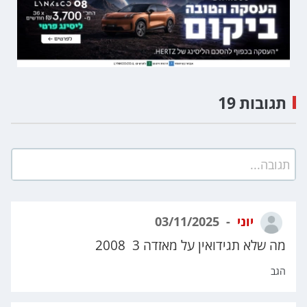
תגובות 19
תגובה...
יוני
03/11/2025
מה שלא תגידואין על מאזדה 3 2008
הגב