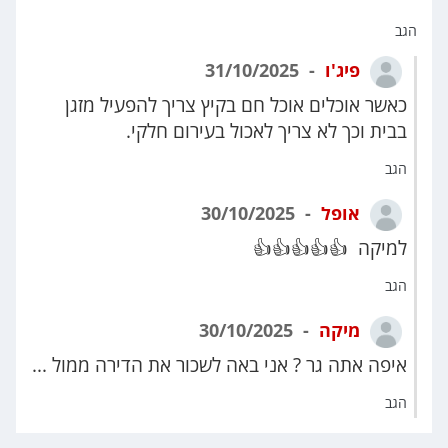
הגב
פיג'ו
31/10/2025
כאשר אוכלים אוכל חם בקיץ צריך להפעיל מזגן
בבית וכך לא צריך לאכול בעירום חלקי.
הגב
אופל
30/10/2025
למיקה 👍👍👍👍👍
הגב
מיקה
30/10/2025
איפה אתה גר ? אני באה לשכור את הדירה ממול ...
הגב