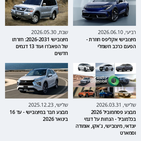
רביעי, 2026.06.10
שבת, 2026.05.30
מיצובישי אקליפס חוזרת -
מיצובישי 2026-2031: חזרתו
הפעם כרכב חשמלי
של הפאג’רו ועוד 13 דגמים
חדשים
שלישי, 2026.03.31
שלישי, 2025.12.23
מבצע פסחמוביל 2026
מבצע חבר במיצובישי - עד 16
בכלמוביל - הנחות על דגמי
בינואר 2026
יונדאי, מיצובישי, ג'אקו, אומודה
וסמארט