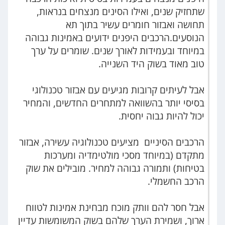
שתחזיק שנים, ואילו הסינים מנצחים בנראות,
תחושה ואבזור חומרים עשיר בתוך תא
הנוסעים.הרכבים היפנים ידועים באמינות גבוהה
במיוחד ובעמידות לאורך שנים. שומרים על ערך
טוב מאוד בשוק היד השנייה.
אבל לעיתים קרובות מגיעים עם אבזור טכנולוגי
בסיסי יותר בהשוואה למתחרים החדשים, והמחיר
יכול להיות גבוה יחסית.
הרכבים הסיניים מציעים טכנולוגיה עשירה, אבזור
מתקדם (במיוחד מסכי מולטימדיה ומערכות
בטיחות) ותמורה גבוהה למחיר. מובילים את שוק
הרכב החשמלי.
אבל חסר להם וותק מוכח מבחינת אמינות לטווח
ארוך, ושמירת הערך שלהם בשוק המשומשות עדיין