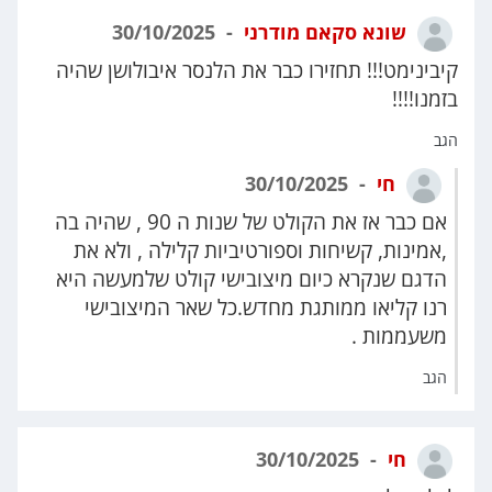
שונא סקאם מודרני
30/10/2025
קיבינימט!!! תחזירו כבר את הלנסר איבולושן שהיה
בזמנו!!!!
הגב
חי
30/10/2025
אם כבר אז את הקולט של שנות ה 90 , שהיה בה
,אמינות, קשיחות וספורטיביות קלילה , ולא את
הדגם שנקרא כיום מיצובישי קולט שלמעשה היא
רנו קליאו ממותגת מחדש.כל שאר המיצובישי
משעממות .
הגב
חי
30/10/2025