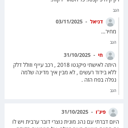
הגב
דניאל
03/11/2025
מחיר...
הגב
חי
31/10/2025
היתה לאישתי פיקנטו 2018 , רכב עייף וזולל דלק
ללא בידוד רעשים , לא מבין איך מדינה שלמה
נפלה בפח הזה .
הגב
פיג'ו
31/10/2025
היום דברתי עם נהג מונית נוצרי דובר ערבית ויש לו