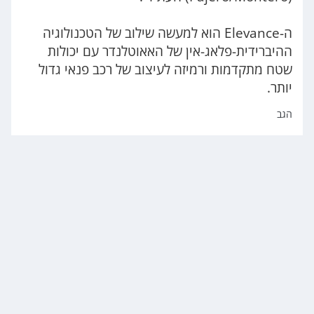
ה-Elevance הוא למעשה שילוב של הטכנולוגיה
ההיברידית-פלאג-אין של האאוטלנדר עם יכולות
שטח מתקדמות ורמיזה לעיצוב של רכב פנאי גדול
יותר.
הגב