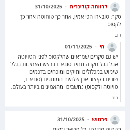
לרווחה קולינרית
31/10/2025
סקר: סובארו הכי אמין, אחר כך טוחוטה אחר כך
לקסוס
הגב
חי
01/11/2025
יש גם סקרים שמראים שהלקסוס לפני הטויוטה
אבל בכל מקרה תמיד סובארו בראש האמינות בגלל
שימוש במכלולים ותיקים ומוכחים בדגמים
שונים.בקיצור אכן שלושת המותגים (סובארו,
טויוטה ולקסוס) נחשבים מהאמינים ביותר בעולם.
הגב
פרטוש
31/10/2025
רק קיה פיקנטו. כל השאר ירקות.