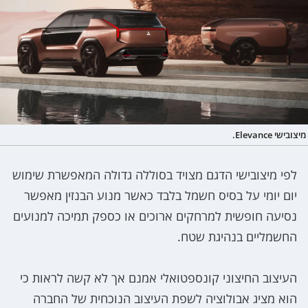
מיצובישי Elevance.
לפי מיצובישי הדגם מצויד בסוללה גדולה המאפשרת שימוש
יום יומי על בסיס חשמל בלבד כאשר מנוע הבנזין מאפשר
נסיעה חופשית למרחקים ארוכים או כספק תמיכה למנועים
החשמליים בנהיגת שטח.
העיצוב החיצוני קונספטואלי אמנם אך לא קשה לראות כי
הוא מציג אבולוציה לשפת העיצוב הנוכחית של החברה