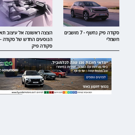
סקודה פיק נחשף - 7 מושבים
הצצה ראשונה אל עיצוב תא
חשמלי
הנוסעים החדש של סקודה -
סקודה פיק