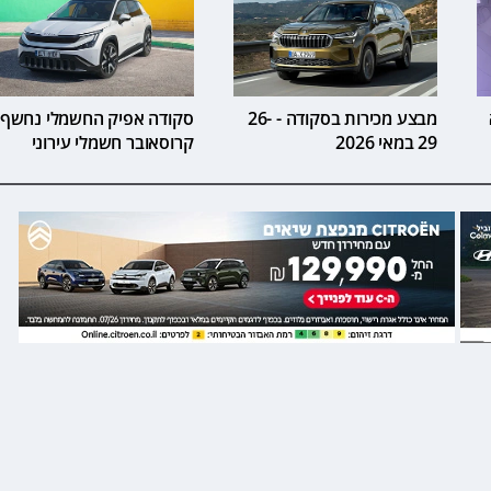
מבצע מכירות בסקודה - 26-
סקודה אפיק החשמלי נחשף 
29 במאי 2026
קרוסאובר חשמלי עירוני