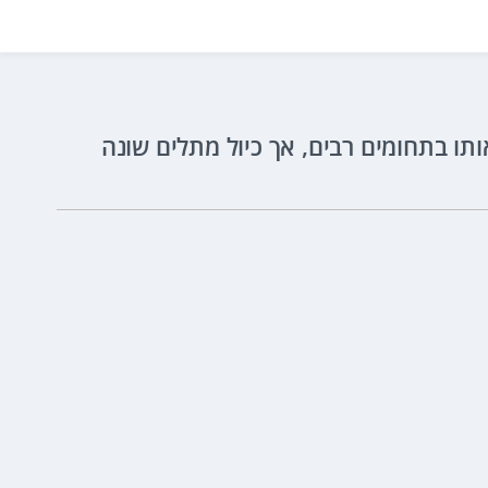
 בתחומים רבים, אך כיול מתלים שונה