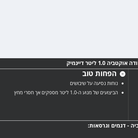
ה 1.0 ליטר דיינמיק
הפחות טוב
נוחות נסיעה על שיבושים
הביצועים של מנוע ה-1.0 ליטר מספקים אך חסרי מחץ
ה - דגמים וגרסאות: