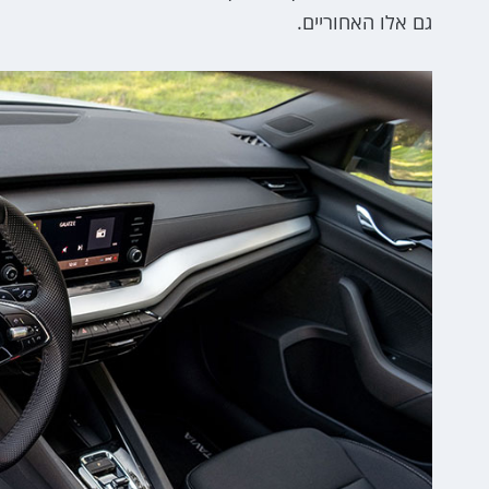
גם אלו האחוריים.