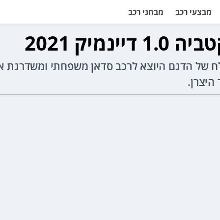
מבצעי רכב
מבחני רכב
מיק 2021
של הדגם היוצא לרכב סדאן משפחתי ומשדרגת אותו
היצרן.