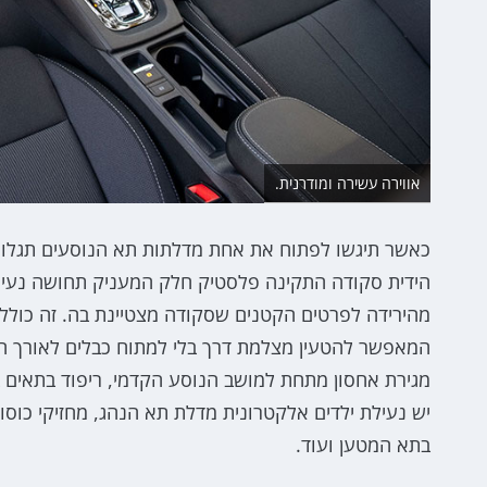
אווירה עשירה ומודרנית.
כאשר תיגשו לפתוח את אחת מדלתות תא הנוסעים תגלו 
הידית סקודה התקינה פלסטיק חלק המעניק תחושה נעימה
המאפשר להטעין מצלמת דרך בלי למתוח כבלים לאורך הרכ
מגירת אחסון מתחת למושב הנוסע הקדמי, ריפוד בתאים
יש נעילת ילדים אלקטרונית מדלת תא הנהג, מחזיקי כוס
בתא המטען ועוד.