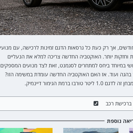
דשים, אך רק כעת כל גרסאות הדגם זמינות לרכישה, עם מנועי
סאות נוספות וחזקות יותר. האוקטביה החדשה צריכה למלא את הנעליים
שי במיוחד ביחס למתחרים לסגמנט, זאת לצד מנועים המספקים
ז בהגה ועוד. אז האם האוקטביה החדשה עומדת במשימה הזו?
מת הגימור דיינמיק.
ם ברכישת רכב
יאה נוספת