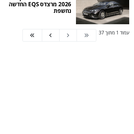
2026 מרצדס EQS החדשה
נחשפת
עמוד 1 מתוך 37