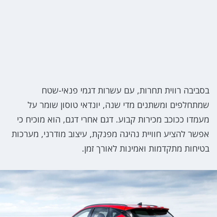
בסביבה רווית תחרות, עם עשרות דגמי פנאי-שטח
שמתחלפים ומשתנים מדי שנה, יונדאי טוסון שומר על
מעמדו ככוכב מכירות קבוע. דגם אחרי דגם, הוא מוכיח כי
אפשר להציע חוויית נהיגה מפנקת, עיצוב מודרני, מערכות
בטיחות מתקדמות ואמינות לאורך זמן.