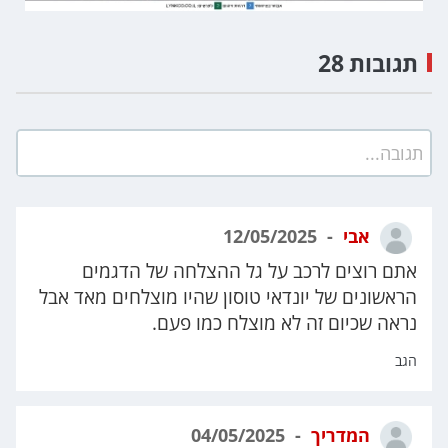
תגובות 28
תגובה...
אבי
12/05/2025
אתם רוצים לרכב על גל ההצלחה של הדגמים
הראשונים של יונדאי טוסון שהיו מוצלחים מאד אבל
נראה שכיום זה לא מוצלח כמו פעם.
הגב
המדריך
04/05/2025