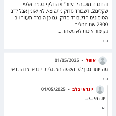
והחברה מוכנה ל"עזור" ולהחליף בכמה אלפי
שקלים2. דשבורד סדוק מתפוצץ. לא יאומן אבל לרב
הטוסונים הדשבורד סדוק. גם כן הןברה תעזור ו ב
2800 שח תחליף.
בקיצור איכות לא משהו ....
הגב
אופל
01/05/2025
מה יותר נכון לפי השפה האנגלית יונדאי או הונדאי
הגב
יונדאי בלב
01/05/2025
יונדאי בלב
הגב