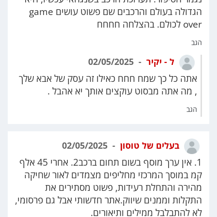
הגדולה בעולם והרכבים שם פשוט עושים game
over לכולם. בהצלחה חחחח
הגב
ל - יקיר
02/05/2025
אתה כל כך שמח חחח כאילו זה עסק של אבא שלך
, מה אתה מבסוט עוקצים אותך יא אהבל .
הגב
בעלים של טוסון
02/05/2025
1. אין ערך מוסף בשום תחום ברכב2. אחרי 45 אלף
קמ במוסך המרכזי מחליפים מצמדים לאור שחיקה
מהירה והתחלת רעידות, פשוט מסתירים את
התקלות וממנים שיווק.אתר חדשותי אבל גם פרסומי,
לא להתבלבל ממילים ותיאורים.