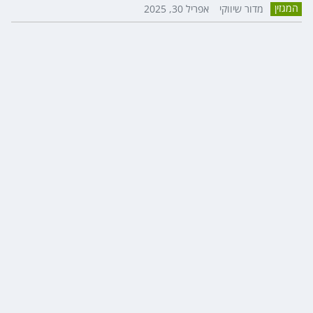
המגזין
מדור שיווקי
אפריל 30, 2025