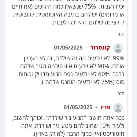
יכלו לענות. 75% שנשאלו כמה הילוכים (אמיתיים
או מדומים) יש להם בתיבה האוטומטית / רובוטית
/ רציפה שלהם, ולא יכלו לענות.
הגב
קונטרול
01/05/2025
99% לא יודעים מה זה שילדה, זה לא מעניין
אותם. 90% לא יודעים איזו פירמה הגיר שלהם
ברכב. 60% לא יודעים נפח מנוע מדוייק וכוחות
סוס (75% לא יודעים מומנט שלהם ).
הגב
פריז
01/05/2025
ככה אתה חושב "מנוע גיר שילדה". זכותך לחשוב,
ולעוד 10% שחוב להם מנוע גיר ושילדה. אתה
מוטוריסט ואין כמוך הרבה (לא רק בארץ).