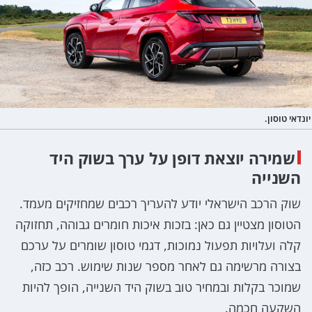
יונדאי טוסון.
שמירה יוצאת דופן על ערך בשוק היד
השנייה
שוק הרכב הישראלי יודע להעריך רכבים שמחזיקים מעמד.
הטוסון מצטיין גם כאן: בזכות איכות חומרים גבוהה, תחזוקה
קלה ועלויות תפעול נמוכות, דגמי טוסון שומרים על ערכם
בצורה מרשימה גם לאחר מספר שנות שימוש. רכב כזה,
שמוכר בקלות ובמחיר טוב בשוק היד השנייה, הופך להיות
השקעה חכמה.