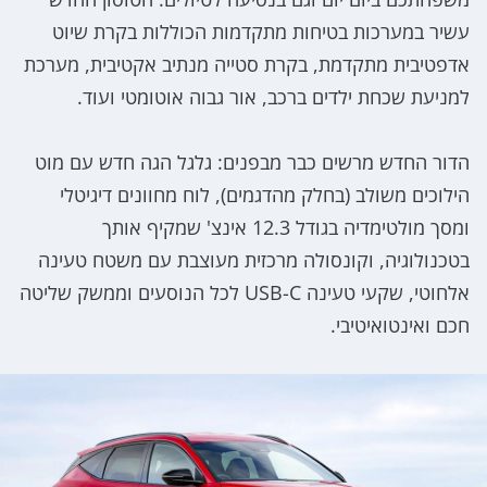
עשיר במערכות בטיחות מתקדמות הכוללות בקרת שיוט
אדפטיבית מתקדמת, בקרת סטייה מנתיב אקטיבית, מערכת
למניעת שכחת ילדים ברכב, אור גבוה אוטומטי ועוד.
הדור החדש מרשים כבר מבפנים: גלגל הגה חדש עם מוט
הילוכים משולב (בחלק מהדגמים), לוח מחוונים דיגיטלי
ומסך מולטימדיה בגודל 12.3 אינצ' שמקיף אותך
בטכנולוגיה, וקונסולה מרכזית מעוצבת עם משטח טעינה
אלחוטי, שקעי טעינה USB-C לכל הנוסעים וממשק שליטה
חכם ואינטואיטיבי.