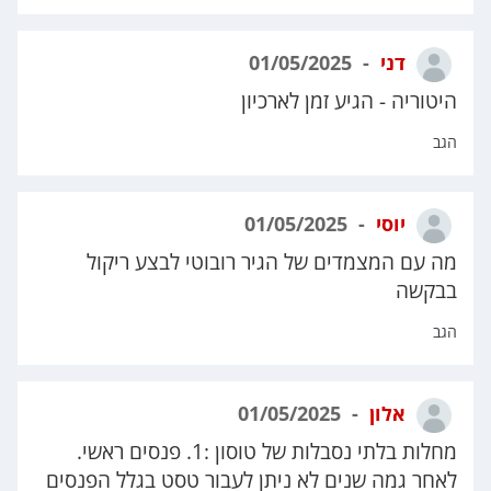
דני
01/05/2025
היטוריה - הגיע זמן לארכיון
הגב
יוסי
01/05/2025
מה עם המצמדים של הגיר רובוטי לבצע ריקול
בבקשה
הגב
אלון
01/05/2025
מחלות בלתי נסבלות של טוסון :1. פנסים ראשי.
לאחר גמה שנים לא ניתן לעבור טסט בגלל הפנסים