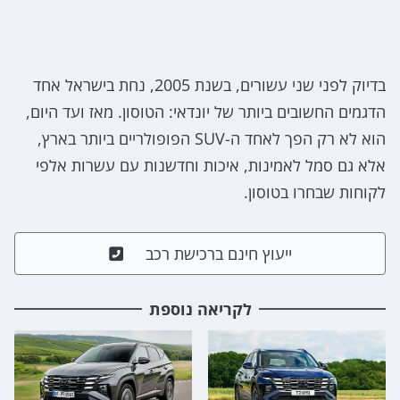
בדיוק לפני שני עשורים, בשנת 2005, נחת בישראל אחד
הדגמים החשובים ביותר של יונדאי: הטוסון. מאז ועד היום,
הוא לא רק הפך לאחד ה-SUV הפופולריים ביותר בארץ,
אלא גם סמל לאמינות, איכות וחדשנות עם עשרות אלפי
לקוחות שבחרו בטוסון.
ייעוץ חינם ברכישת רכב
לקריאה נוספת