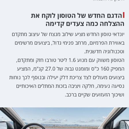
הדגם החדש של הטוסון לוקח את
ההצלחה כמה צעדים קדימה
יונדאי טוסון החדש מציע שילוב מנצח של עיצוב מתקדם
באווירת הפרמיום, מרחב פנימי גדול, ביצועים מרשימים
וטכנולוגיה חדשנית.
הטוסון משווק עם מנוע 1.6 ליטר טורבו חזק ומתקדם,
המפיק 160 כ"ס ומומנט גבוה של 27.0 קג"מ, המציע
ביצועים מעולים לצד צריכת דלק יעילה ובנוסף לכך נוחות
נסיעה נעימה, חלקה ויציבה בזכות המתלים האיכותיים
ושיכוך הזעזועים שקיים ברכב.