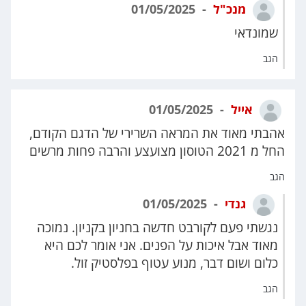
מנכ"ל
01/05/2025
שמונדאי
הגב
אייל
01/05/2025
אהבתי מאוד את המראה השרירי של הדגם הקודם,
החל מ 2021 הטוסון מצועצע והרבה פחות מרשים
הגב
גנדי
01/05/2025
נגשתי פעם לקורבט חדשה בחניון בקניון. נמוכה
מאוד אבל איכות על הפנים. אני אומר לכם היא
כלום ושום דבר, מנוע עטוף בפלסטיק זול.
הגב