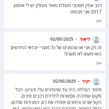
רכב אמין חסכוני מוצלח מאוד מומלץ יש לי אחסון
2017 אני מבסוט
הגב
ליאור
02/05/2025
זה רק אני או שהפנים של כל מוצרי יונדאי החדשים
הוא פשוט לא משהו?
הגב
יקיר
02/05/2025
סיפור הצלחה היה עד שהסינים עלו והגיעו. הכל
מקום שתיהיה אפשרות לחדירת רכבים סינים,
הקוריאנים והיפנים יפסידו את רוב המכירות שלהם.
נגמר הסיפור. תערוכת הרכב בשנגחאי עכשיו, היא