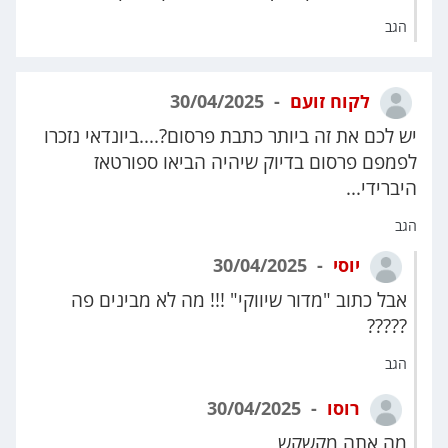
הגב
לקוח זועם
30/04/2025
יש לכם את זה ביותר כתבת פרסום?....ביונדאי נזכרו
לפמפם פרסום בדיוק שיהיה הביאו ספורטאז
היברידי...
הגב
יוסי
30/04/2025
אבל כתוב "מדור שיווקי" !!! מה לא מבינים פה
?????
הגב
רוסו
30/04/2025
מה אתה מקשקש