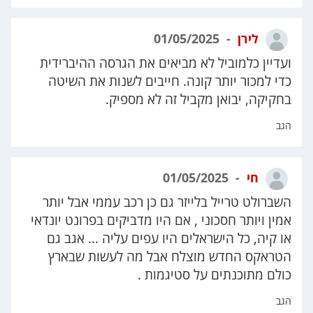
לירן
01/05/2025
ועדיין כלמוביל לא מביאים את הגרסה ההיברידית
כדי למכור יותר קונה. חייבים לשנות את השיטה
בחקיקה, יבואן מקביל זה לא מספיק.
הגב
חי
01/05/2025
השברולט טרייל בלייזר גם כן רכב עממי אבל יותר
אמין ויותר חסכוני , אם היו מדביקים בפרונט יונדאי
או קיה, כל הישראלים היו עפים עליה ... אגב גם
הטראקס החדש מוצלח אבל מה לעשות שבארץ
כולם מתוכנתים על סטיגמות .
הגב