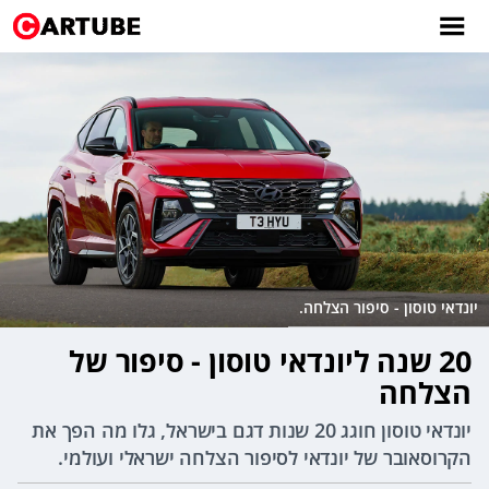
יונדאי טוסון - סיפור הצלחה.
20 שנה ליונדאי טוסון - סיפור של
הצלחה
יונדאי טוסון חוגג 20 שנות דגם בישראל, גלו מה הפך את
הקרוסאובר של יונדאי לסיפור הצלחה ישראלי ועולמי.