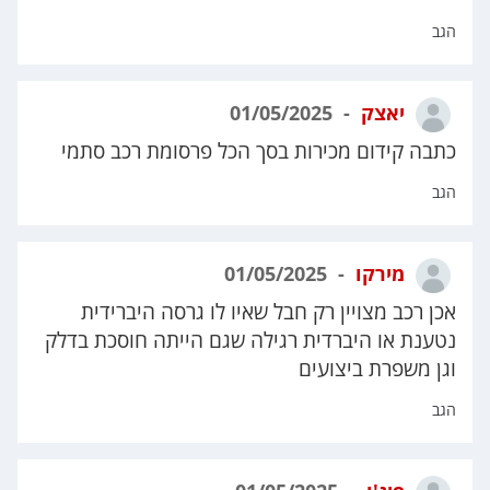
הגב
יאצק
01/05/2025
כתבה קידום מכירות בסך הכל פרסומת רכב סתמי
הגב
מירקו
01/05/2025
אכן רכב מצויין רק חבל שאיו לו גרסה היברידית
נטענת או היברדית רגילה שגם הייתה חוסכת בדלק
וגן משפרת ביצועים
הגב