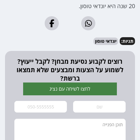
20 שנה היא יונדאי טוסון.
תגיות:
יונדאי טוסון
רוצים לקבוע נסיעת מבחן? לקבל ייעוץ?
לשמוע על הצעות ומבצעים שלא תמצאו
ברשת?
לחצו לשיחה עם נציג