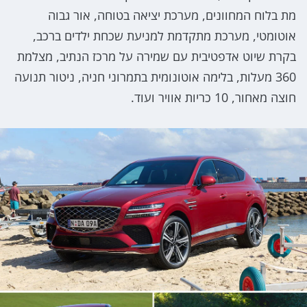
מת בלוח המחוונים, מערכת יציאה בטוחה, אור גבוה
אוטומטי, מערכת מתקדמת למניעת שכחת ילדים ברכב,
בקרת שיוט אדפטיבית עם שמירה על מרכז הנתיב, מצלמת
360 מעלות, בלימה אוטונומית בתמרוני חניה, ניטור תנועה
חוצה מאחור, 10 כריות אוויר ועוד.