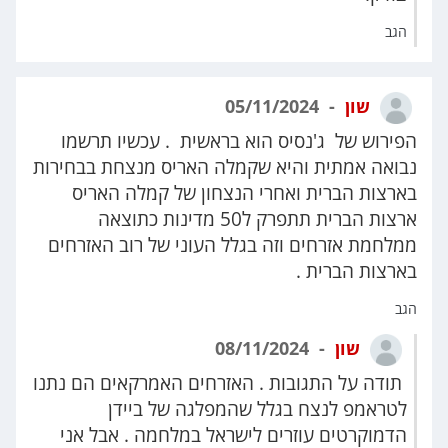
הגב
שון
05/11/2024
הפירוש של ג'נסיס הוא בראשית . עכשיו תרשמו
נבואה אמתית והיא שקמלה האריס מנצחת בבחירות
בארצות הברית ואחרי הנצחון של קמלה האריס
ארצות הברית תתפרק ל50 מדינות כתוצאה
ממלחמת אזרחים וזה בגלל העוני של רוב האזרחים
בארצות הברית .
הגב
שון
08/11/2024
תודה על התגובות . האזרחים האמרקאים הם נתנו
לטראמפ לנצח בגלל שהמפלגה של ביידן
הדמוקרטים עוזרים לישראל במלחמה . אבל אני