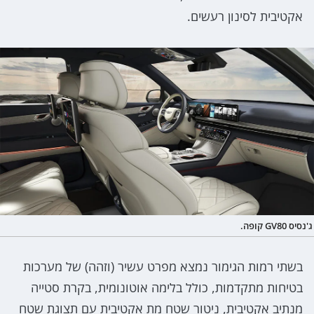
אקטיבית לסינון רעשים.
ג'נסיס GV80 קופה.
בשתי רמות הגימור נמצא מפרט עשיר (וזהה) של מערכות
בטיחות מתקדמות, כולל בלימה אוטונומית, בקרת סטייה
מנתיב אקטיבית, ניטור שטח מת אקטיבית עם תצוגת שטח