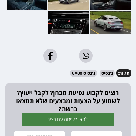
תגיות:
ג'נסיס
ג'נסיס GV80
רוצים לקבוע נסיעת מבחן? לקבל ייעוץ?
לשמוע על הצעות ומבצעים שלא תמצאו
ברשת?
לחצו לשיחה עם נציג