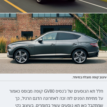
עיצוב קופה מוצלח במיוחד.
חלל תא הנוסעים של ג'נסיס GV80 קופה מבוסס כאמור
על מתיחת הפנים לזה זכה לאחרונה הדגם הרגיל, כך
שמתקבל כאן תא נוסעים עשיר בחומרים, בעיצוב נקי