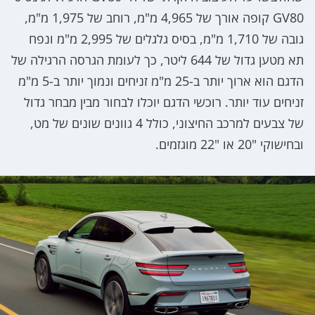
GV80 קופה אורך של 4,965 מ"מ, רוחב של 1,975 מ"מ,
גובה של 1,710 מ"מ, בסיס גלגלים של 2,995 מ"מ ונפח
תא מטען גדול של 644 ליטר, כך לעומת הגרסה הרגילה של
הדגם הוא ארוך יותר ב-25 מ"מ זניחים ונמוך יותר ב-5 מ"מ
זניחים עוד יותר. רוכשי הדגם יוכלו לבחור מבין מבחר גדול
של צבעים למרכב החיצוני, כולל 4 גוונים שונים של מט,
ובחישוקי "20 או "22 מוגזמים.