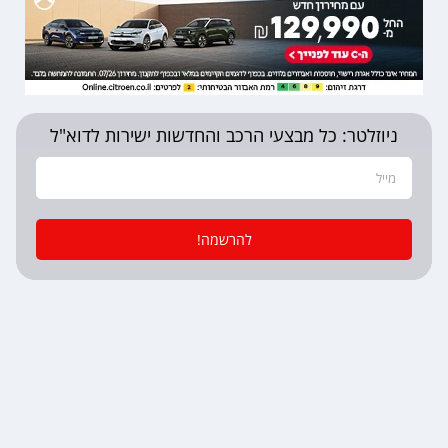
ניוזלטר: כל מבצעי הרכב והחדשות ישירות לדוא"ל
להרשמה!