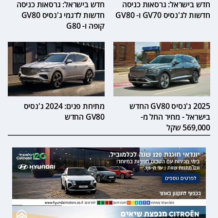
חדש בישראל: גרסאות כניסה
חדש בישראל: גרסאות כניסה
חדשות לג'נסיס GV70 ו- GV80
חדשות לדגמי ג'נסיס GV80
קופה ו- G80
2025 ג'נסיס GV80 החדש
מתיחת פנים: 2024 ג'נסיס
בישראל - מחיר החל מ-
GV80 החדש
569,000 שקל