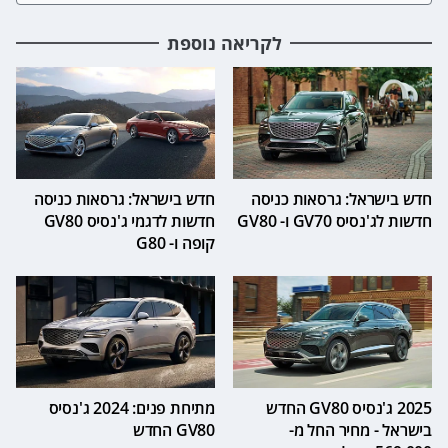
לקריאה נוספת
חדש בישראל: גרסאות כניסה
חדש בישראל: גרסאות כניסה
חדשות לג'נסיס GV70 ו- GV80
חדשות לדגמי ג'נסיס GV80
קופה ו- G80
2025 ג'נסיס GV80 החדש
מתיחת פנים: 2024 ג'נסיס
בישראל - מחיר החל מ-
GV80 החדש