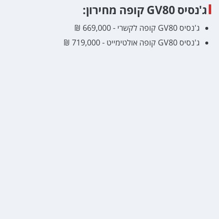
ג'נסיס GV80 קופה מחירון:
ג'נסיס GV80 קופה לקשרי - 669,000 ₪
ג'נסיס GV80 קופה אולטימייט - 719,000 ₪