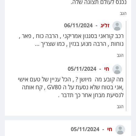
נכנס לעולם תצוגה שלה.
הגב
זליג
06/11/2024
רכב קוראני בסגנון אמריקני , הרבה כוח , פאר ,
נוחות , הרבה מנוע בנזין , כמו שצריך ...
הגב
חי
05/11/2024
מה קובע מה מיושן ? , הכל עניין של טעם אישי
,אני בטוח שלא נסעת על ה GV80 , קח אותה
לנסיעת מבחן אחר כך תדבר .
הגב
חי
05/11/2024