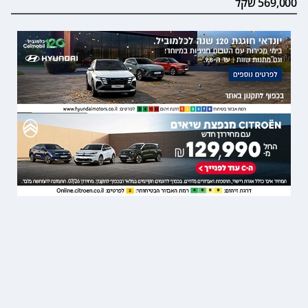
569,000 שקל