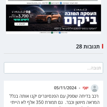
תגובות 28
תגובה...
יוני
05/11/2024
רכב בדיחה שספק עם הפנסיונרים יקנו אותה בגלל
המראה מיושן וכבר. גם תמורת 350 אלף לא הייתי