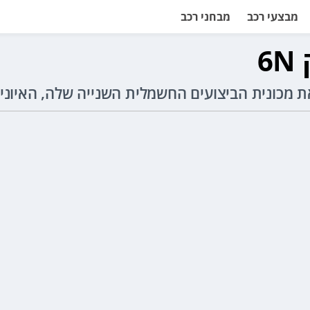
מבצעי רכב
מבחני רכב
6
 מכונית הביצועים החשמלית השנייה שלה, האיוניק N