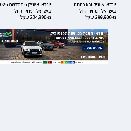
יונדאי איוניק 6N נחתה
יונדאי איוניק 6 החדש
בישראל - מחיר החל
בישראל - מחיר החל
מ-399,900 שקל
מ-224,990 שקל