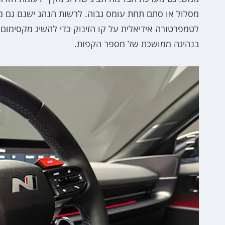
מסלול או סתם תחת עומס גבוה. לרשות הנהג ישנם גם מצ
לטמפרטורה אידיאלית על קו הזינוק כדי להשיג מקסימום בי
בנהיגה ממושכת של מספר הקפות.