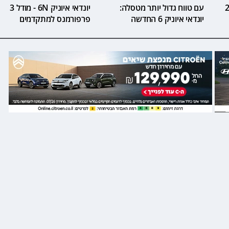
ה 2026
עם טווח גדול יותר מטסלה:
יונדאי איוניק 6N - מודל 3
יונדאי איוניק 6 החדשה
פרפורמנס למתקדמים