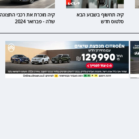
קיה תחשוף בשבוע הבא
קיה מוכרת את רכבי התצוגה
סלטוס חדש
שלה - פברואר 2024