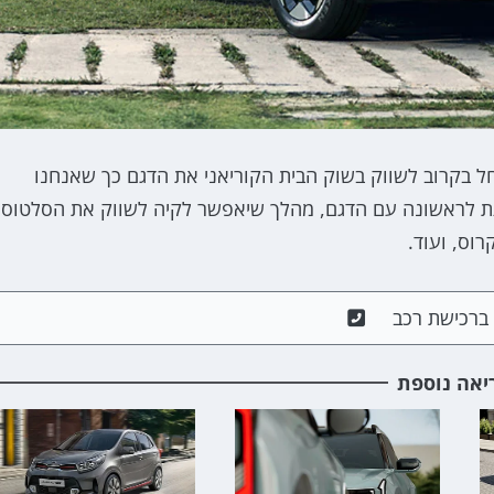
חל בקרוב לשווק בשוק הבית הקוריאני את הדגם כך שאנחנו
 לראשונה עם הדגם, מהלך שיאפשר לקיה לשווק את הסלטוס
רוס, ועוד.
ם ברכישת רכב
יאה נוספת