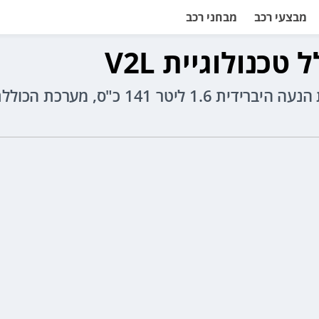
מבצעי רכב
מבחני רכב
טכנולוגיית V2L