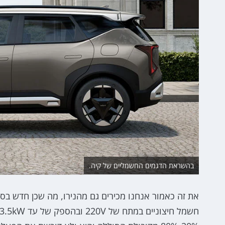
בהשראת הדגמים החשמליים של קיה.