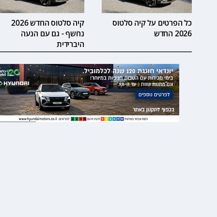
כל הפרטים על קיה סלטוס
קיה סלטוס החדש 2026
2026 החדש
נחשף - גם עם הנעה
היברידית