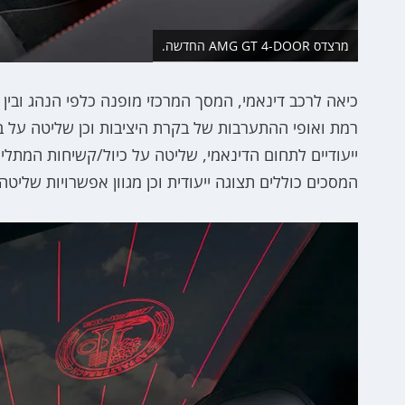
מרצדס AMG GT 4-DOOR החדשה.
כיאה לרכב דינאמי, המסך המרכזי מופנה כלפי הנהג ובי
רמת ואופי ההתערבות של בקרת היציבות וכן שליטה על 
ייעודיים לתחום הדינאמי, שליטה על כיול/קשיחות המתלים
המסכים כוללים תצוגה ייעודית וכן מגוון אפשרויות שליטה, כול