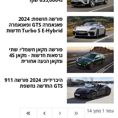
פורשה חושפת: 2024
פאנאמרה GTS ופאנאמרה
Turbo S E-Hybrid חדשות
פורשה מקאן חשמלי: שתי
גרסאות חדשות - מקאן 4S
ומקאן הנעה אחורית
היברידית: 2024 פורשה 911
GTS החדשה נחשפת
עמוד 1 מתוך 14