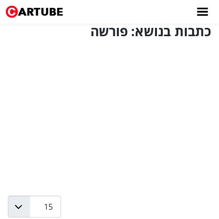
כתבות בנושא: פורשה
Display #