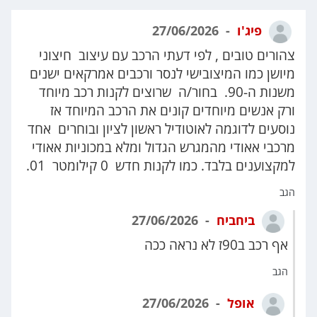
פיג'ו
27/06/2026
צהורים טובים , לפי דעתי הרכב עם עיצוב חיצוני
מיושן כמו המיצובישי לנסר ורכבים אמרקאים ישנים
משנות ה-90. בחור/ה שרוצים לקנות רכב מיוחד
ורק אנשים מיוחדים קונים את הרכב המיוחד אז
נוסעים לדוגמה לאוטודיל ראשון לציון ובוחרים אחד
מרכבי אאודי מהמגרש הגדול ומלא במכוניות אאודי
למקצוענים בלבד. כמו לקנות חדש 0 קילומטר 01.
הגב
ביחביח
27/06/2026
אף רכב ב90ז לא נראה ככה
הגב
אופל
27/06/2026