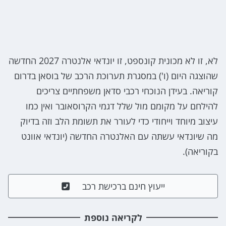
לא, זו לא מכונית קונספט, זו יונדאי אלנטרה 2027 החדשה
שהוצגה היום (ו') במסגרת תערוכת הרכב של בוסאן בדרום
קוריאה. בעידן הנוכחי רכבי סדאן משפחתיים צריכים
להילחם על מקומם מול שלל דגמי הקרוסאובר ואין כמו
עיצוב מיוחד וייחודי כדי לעורר את תשומת הלב וזה בדיוק
מה שיונדאי עשתה עם האלנטרה החדשה (יונדאי אוונט
בקוריאה).
ייעוץ חינם ברכישת רכב
לקריאה נוספת