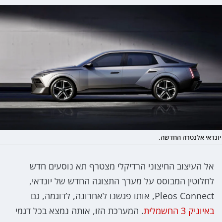
יונדאי אלנטרה החדשה.
אל העיצוב החיצוני הרדיקלי מצטרף תא נוסעים חדש
לחלוטין המבוסס על מערך התצוגה החדש של יונדאי,
Pleos Connect, אותו פגשנו לאחרונה, לדוגמה, גם
באיוניק 3 החשמלית
. המערכת הזו, אותה נמצא בכל דגמי