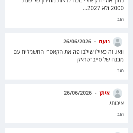
נמוך אולי ורק אולי נזכה לראות מחירון של שנת
2000 ולא 2027...
הגב
נועם
26/06/2026
וואו. זה כאילו שילבו פה את הקאפרי החשמלית עם
מבנה של סייברטראק
הגב
איתן
26/06/2026
איכותי.
הגב