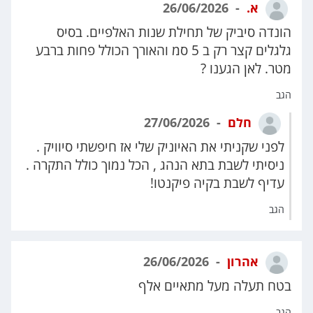
א.
26/06/2026
הונדה סיביק של תחילת שנות האלפיים. בסיס
גלגלים קצר רק ב 5 סמ והאורך הכולל פחות ברבע
מטר. לאן הגענו ?
הגב
חלם
27/06/2026
לפני שקניתי את האיוניק שלי אז חיפשתי סיוויק .
ניסיתי לשבת בתא הנהג , הכל נמוך כולל התקרה .
עדיף לשבת בקיה פיקנטו!
הגב
אהרון
26/06/2026
בטח תעלה מעל מתאיים אלף
הגב