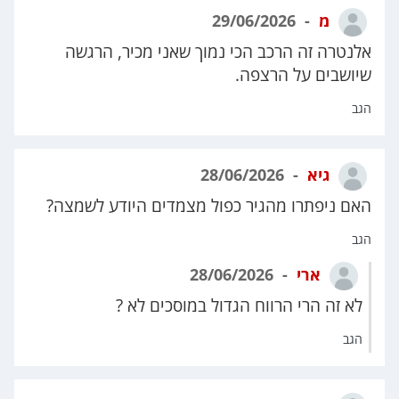
מ
29/06/2026
אלנטרה זה הרכב הכי נמוך שאני מכיר, הרגשה
שיושבים על הרצפה.
הגב
גיא
28/06/2026
האם ניפתרו מהגיר כפול מצמדים היודע לשמצה?
הגב
ארי
28/06/2026
לא זה הרי הרווח הגדול במוסכים לא ?
הגב