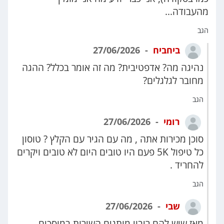
מהעבודה...
הגב
ביחביח
27/06/2026
נהיגה מה? אדפטיבית? מה זה אומר בכלל? ההגה
מחובר לגלגלים?
הגב
רומי
27/06/2026
סוכן מכירות אתה , מה עם הגיר עם הקלץ ? טוסון
כל טיפול 5K פעם היו טובים היום לא טובים ויקרים
להחריד .
הגב
שבי
27/06/2026
מאז שיש להם ריבוי מותגים השירות במוסכים