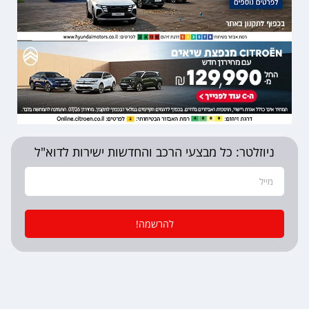
ניוזלטר: כל מבצעי הרכב והחדשות ישירות לדוא"ל
להרשמה!