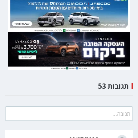
תגובות 53
תגובה...