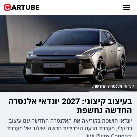
יונדאי אלנטרה החדשה.
בעיצוב קיצוני: 2027 יונדאי אלנטרה
החדשה נחשפת
יונדאי חושפת בקוריאה את האלנטרה החדשה עם עיצוב
רדיקלי, מערכת הנעה היברידית חדשה, שילוב של מערכת
Pleos Connect ועוד.