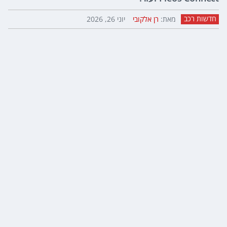
חדשות רכב
מאת:
רן אלקובי
יוני 26, 2026