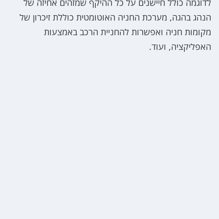
לדוגמה כולל חיישנים על כל ההיקף שמזהים אחיזה של
הנהג בהגה, מערכת החניה האוטומטית כוללת זיכרון של
מקומות חניה ואפשרות להחניית הרכב באמצעות
האפליקציה, ועוד.