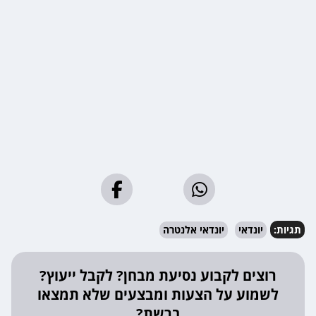
תגיות:
יונדאי
יונדאי אלנטרה
רוצים לקבוע נסיעת מבחן? לקבל ייעוץ?
לשמוע על הצעות ומבצעים שלא תמצאו
ברשת?