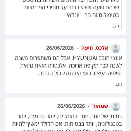
שלהם זוועה ושלא נדבר על מחירי הפרימיום
בטיפולים זה הרי "יונדאי"
הגב
אלכס, חיפה
26/06/2026
אינני חובב HYUNDAI, אבל הם משתפרים משנה
לשנה כבר תקופה ארוכה. אלנטרה הזאת נראית
יפיפיה. עיצוב נועז ואלגנטי. כול הכבוד.
הגב
שמואל
26/06/2026
בסימן של יותר. יותר במימדים, יותר בהנעה, יותר
בטכנולוגיה, יותר בבטיחות. אם הדולר ימשיך להיות