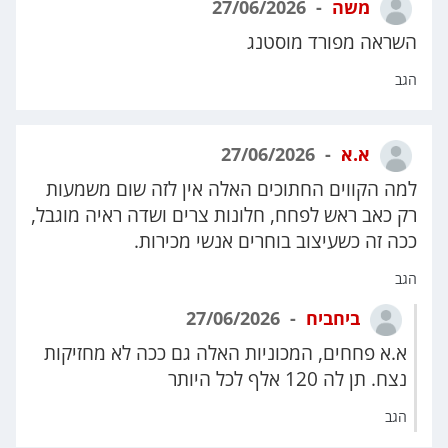
משה
27/06/2026
השראה מפורד מוסטנג
הגב
א.א
27/06/2026
למה הקווים החתוכים האלה אין לזה שום משמעות
רק כאב ראש לפחח, חלונות צרים ושדה ראיה מוגבל,
ככה זה כשעיצוב בוחרים אנשי מכירות.
הגב
ביחביח
27/06/2026
א.א פחחים, המכוניות האלה גם ככה לא מחזיקות
נצח. תן לה 120 אלף לכל היותר
הגב