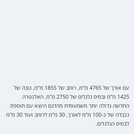
עם אורך של 4765 מ"מ, רוחב של 1855 מ"מ, גובה של
1425 מ"מ ובסיס גלגלים של 2750 מ"מ, האלנטרה
החדשה גדולה יותר משמעותית מהדגם היוצא עם תוספת
נכבדה של כ-100 מ"מ לאורך, 30 מ"מ לרוחב ועוד 30 מ"מ
לבסיס הגלגלים.