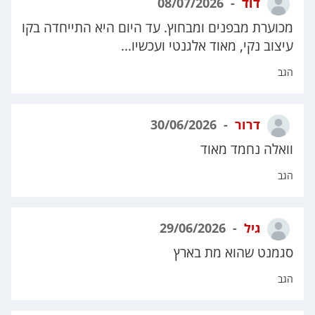
דוד
08/07/2026
מכוערת מבפנים ומבחוץ. עד היום היא התייחדה בקו
עיצוב נקי, מאוד אלגנטי ועכשיו...
הגב
דרור
30/06/2026
וואלה נחמד מאוד
הגב
גיל
29/06/2026
סגמנט שהוא מת בארץ
הגב