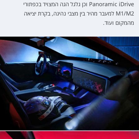
Panoramic iDrive וכן גלגל הגה המצויד בכפתורי
M1/M2 למעבר מהיר בין מצבי נהיגה, בקרת יציאה
מהמקום ועוד.