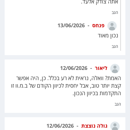
אתה צודק אלעד.
הגב
פנחס
13/06/2026
נכון מאוד
הגב
ליאור
12/06/2026
האמת? וואלה, נראית לא רע בכלל. כן, היה אפשר
קצת יותר טוב, אבל יחסית לכיוון הקודם של ב.מ.וו זו
התקדמות בכיוון הנכון.
הגב
גולה נוצצת
12/06/2026