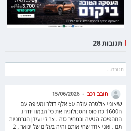
תגובות 28
תגובה...
חובב רכב
15/06/2026
שיאומי אולטרה עולה 50 אלף דולר ומעיפה עם
ה1600 כח סוס והטנולוגיה את כל הבמוו יחדיו.
המהפיכה הגיעה ובמחיר כזה . צר לי ועידן הגרמניות
תם . ואני אחד שחי אותם והיה בעלים של יגואר , 2