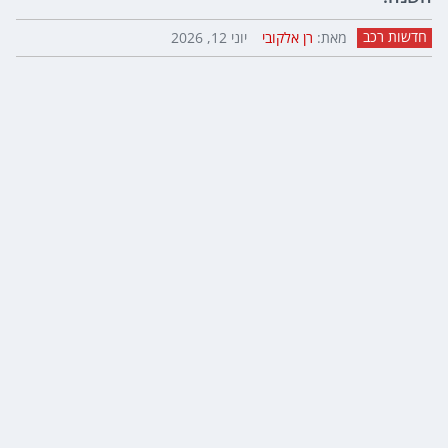
חדשות רכב
מאת:
רן אלקובי
יוני 12, 2026