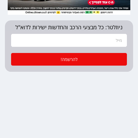
ניוזלטר: כל מבצעי הרכב והחדשות ישירות לדוא"ל
להרשמה!