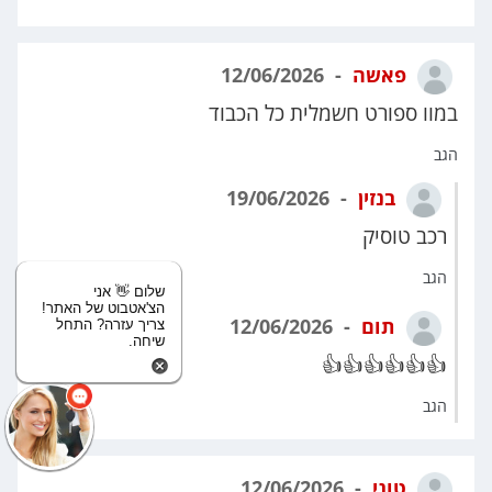
פאשה
12/06/2026
במוו ספורט חשמלית כל הכבוד
הגב
בנזין
19/06/2026
רכב טוסיק
הגב
שלום 👋 אני
הצ'אטבוט של האתר!
תום
12/06/2026
צריך עזרה? התחל
שיחה.
👍👍👍👍👍👍
הגב
טוני
12/06/2026