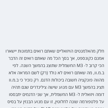
חלק מהאלמנטים הויזואליים שאתם רואים בתמונות יישארו
אמנם כקונספט, אך בסך הכל מה שאתם רואים זה הדבר
הכי קרוב ל- M3 החשמלית שתוצג בהמשך השנה. לפי
ב.מ.וו, מה שאתם רואים לא נולד (רק) לשם המראה אלא
מהווה פונקציה חשובה ביכולות הדגם. רק נזכיר כי ב.מ.וו
תציג בהמשך M3 עם מנוע שישה צילינדרים שגם תהיה
דומה ויזואלית ל- M3 החשמלית, אך שני הדגמים יתבססו
על פלטפורמה שונה לחלוטין, זו עם מנוע הבנזין על בסיס