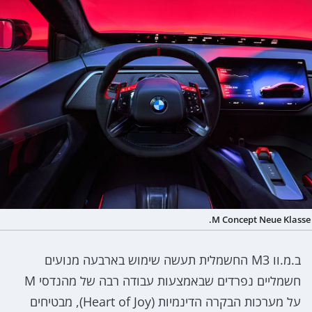
M Concept Neue Klasse.
ב.מ.וו M3 החשמלית תעשה שימוש בארבעה מנועים
חשמליים נפרדים שבאמצעות עבודה רבה של מהנדסי M
על מערכות הבקרה הדינמיות (Heart of Joy), מבטיחים