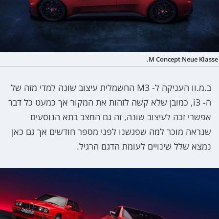
M Concept Neue Klasse.
ב.מ.וו העניקה ל- M3 החשמלית עיצוב שונה למדי מזה של
ה- i3, כמובן שלא קשה לזהות את המקור אך כמעט כל דבר
אפשרי זכה לעיצוב שונה, זה גם המצב בתא הנוסעים
שנראה מוכר למה שפגשנו לפני מספר חודשים אך גם כאן
נמצא שלל שינויים לעומת הדגם הרגיל.