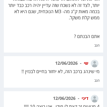
יותר, לצד זה לא נשכח שזה עדיין יהיה רכב כבד יותר
בכמה מאות ק"ג מה- M3 הנוכחית, שגם היא לא
ממש קלת משקל.
אתם הבנתם ?
הגב
שי
12/06/2026
מי שינהג ברכב הזה, לא יחזור בחיים לבנזין !!
הגב
דיני
12/06/2026
4 מנועים זב קצת לי מידי.. אני רוצה 10 !!!!