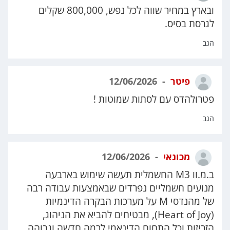
ובארץ במחיר שווה לכל נפש, 800,000 שקלים
לגרסת בסיס.
הגב
פיטר
12/06/2026
פטרולהדס עם לסתות שמוטות !
הגב
מכונאי
12/06/2026
ב.מ.וו M3 החשמלית תעשה שימוש בארבעה
מנועים חשמליים נפרדים שבאמצעות עבודה רבה
של מהנדסי M על מערכות הבקרה הדינמיות
(Heart of Joy), מבטיחים להביא את הניהוג,
הזריזות וכל התחום הדינאמי לרמה חדשה וגבוהה