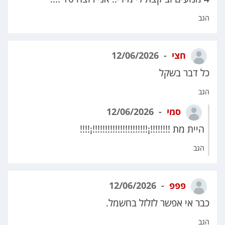
הגב
חצי
12/06/2026
כל דבר בשקל
הגב
סמי
12/06/2026
היית מת !!!!!!!!¡!!!!!!!!!!!!!!!!!!!!!!¡!!!!
הגב
פפפ
12/06/2026
כבר אי אפשר לזלזל בחשמל.
הגב