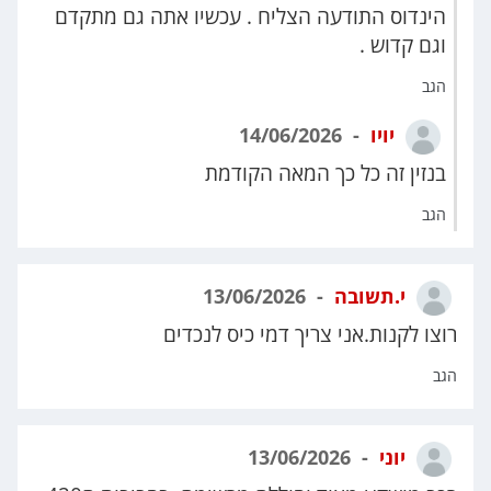
הינדוס התודעה הצליח . עכשיו אתה גם מתקדם
וגם קדוש .
הגב
יויו
14/06/2026
בנזין זה כל כך המאה הקודמת
הגב
י.תשובה
13/06/2026
רוצו לקנות.אני צריך דמי כיס לנכדים
הגב
יוני
13/06/2026