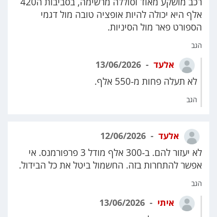
רכב מושקע מאוד וסוללה מרשימה, בסביבות ה420
אלף היא יכולה להיות אופציה טובה מול דגמי
הספורט פאר מול הסיניות.
הגב
אלעד
13/06/2026
לא תעלה פחות מ-550 אלף.
הגב
אלעד
12/06/2026
לא יעזור להם. ב-300 אלף מודל 3 פרפורמנס. אי
אפשר להתחרות בזה. החשמול ביטל את כל הבידול.
הגב
איתי
13/06/2026