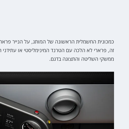
כמכונית החשמלית הראשונה של המותג, על הנייר פרארי 
זה, פרארי לא הלכה עם הטרנד המינימליסטי או עתידני המ
ממשקי השליטה והתצוגה בדגם.