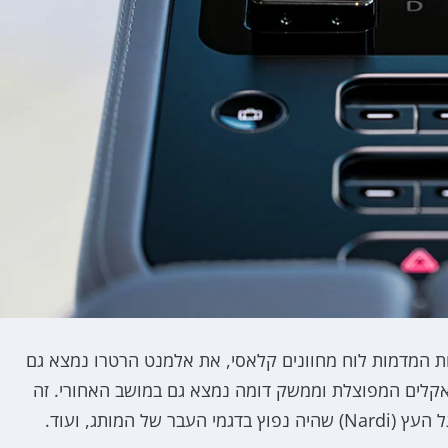
ות המדמות לוח מחוונים קלאסי, את אלמנט הרטרו נמצא גם
אקלים המפוצלת וממשק דומה נמצא גם במושב האחורי. זה
המותג, ועוד.