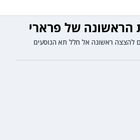
ת הראשונה של פרארי
ים גם להצצה ראשונה אל חלל תא הנוסעים