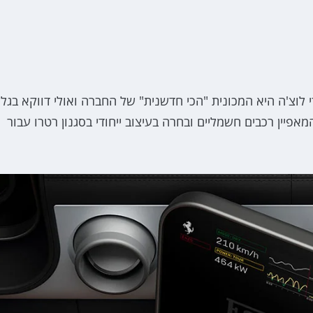
לוצ'ה היא המכונית "הכי חדשנית" של החברה ואולי דווקא בגלל
אפיין רכבים חשמליים ובחרה בעיצוב ייחודי בסגנון רטרו עבור