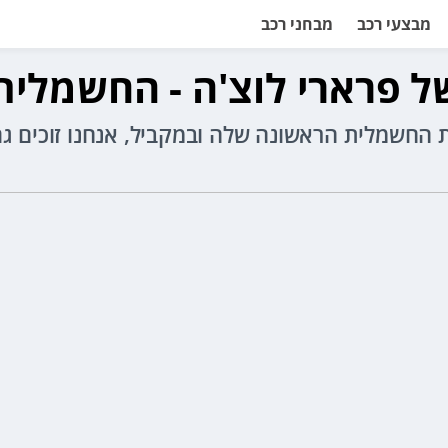
מבצעי רכב
מבחני רכב
ל פרארי לוצ'ה - החשמלי
ה למכונית החשמלית הראשונה שלה ובמקביל, אנחנו זוכ