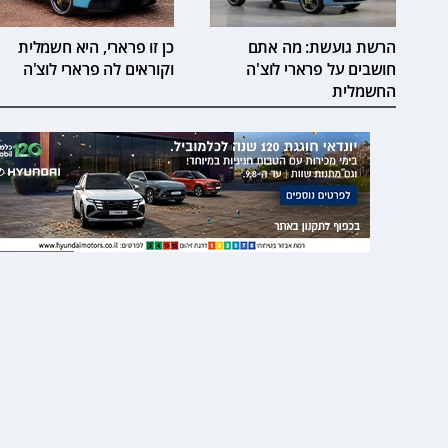
הרשת גועשת: מה אתם
כן זו פרארי, היא חשמלית
חושבים על פרארי לוצ'ה
וקוראים לה פרארי לוצ'ה
החשמלית