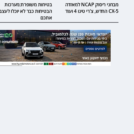
מבחני ריסוק NCAP למאזדה
בטיחות משופרת:מערכות
CX-5 החדש, צ'רי טיגו 4 ועוד
הבטיחות כבר לא יוכלו לעצבן
אתכם