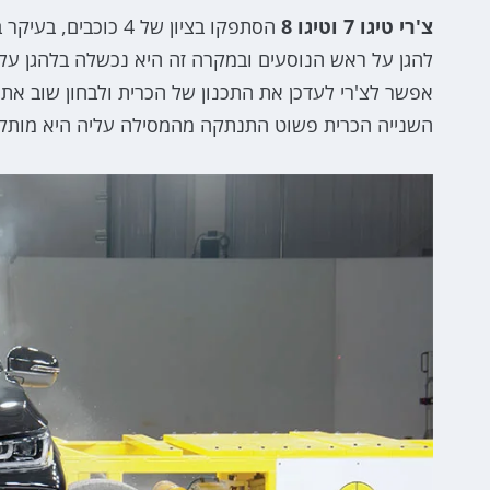
צ'רי טיגו 7 וטיגו 8
הסתפקו בציון של 4 
אפשר לצ'רי לעדכן את התכנון של הכרית ולבחון שוב את
השנייה הכרית פשוט התנתקה מהמסילה עליה היא מותק