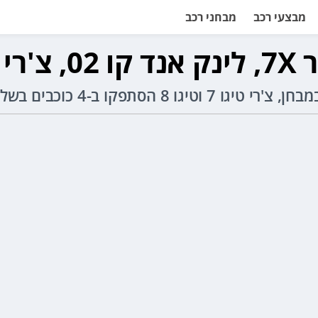
מבצעי רכב
מבחני רכב