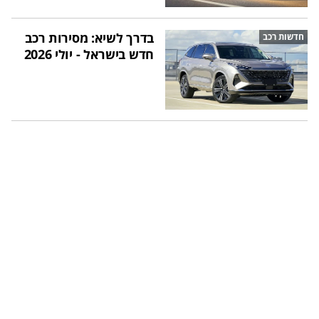
בדרך לשיא: מסירות רכב
חדשות רכב
חדש בישראל - יולי 2026