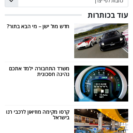
עוד בכותרות
חדש מול ישן – מי הבא בתור?
משרד התחבורה ילמד אתכם
נהיגה חסכונית
קרסו מקימה מוזיאון לרכבי רנו
בישראל