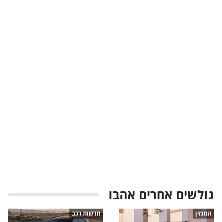
גולשים אחרים אהבו
המגזין
חדשות רכב