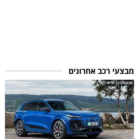
מבצעי רכב אחרונים
מבצעי רכב חדש