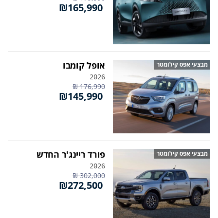
₪165,990
אופל קומבו
מבצעי אפס קילומטר
2026
176,990 ₪
₪145,990
פורד ריינג'ר החדש
מבצעי אפס קילומטר
2026
302,000 ₪
₪272,500