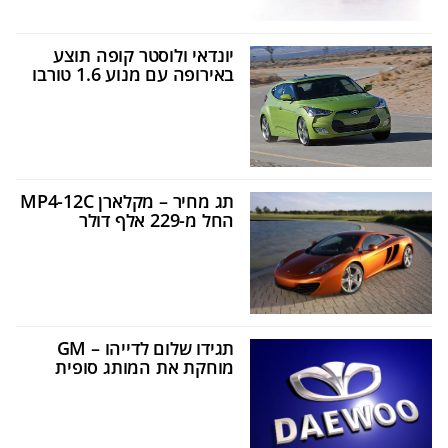
יונדאי ולוסטר קופה תוצע
באירופה עם מנוע 1.6 טורבו
תג מחיר – מקלארן MP4-12C
החל מ-229 אלף דולר
תגידו שלום לדייהו – GM
מוחקת את המותג סופית