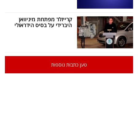
קרייזלר מפתחת מיניוואן
היברידי על בסיס הידראולי
טען כתבות נוספות