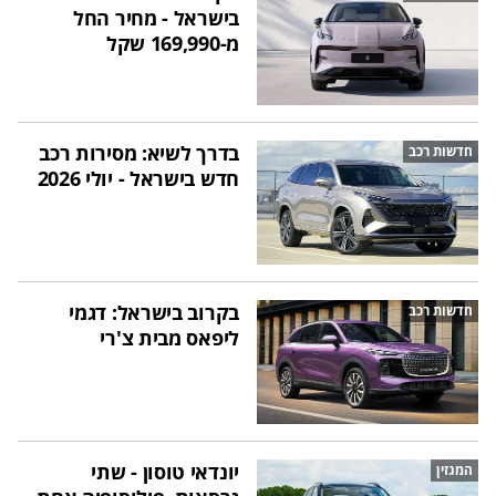
בישראל - מחיר החל
מ-169,990 שקל
בדרך לשיא: מסירות רכב
חדשות רכב
חדש בישראל - יולי 2026
בקרוב בישראל: דגמי
חדשות רכב
ליפאס מבית צ'רי
יונדאי טוסון - שתי
המגזין