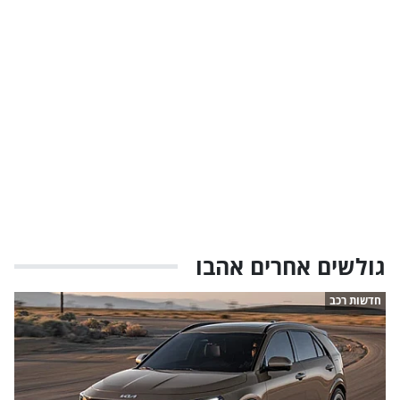
גולשים אחרים אהבו
חדשות רכב