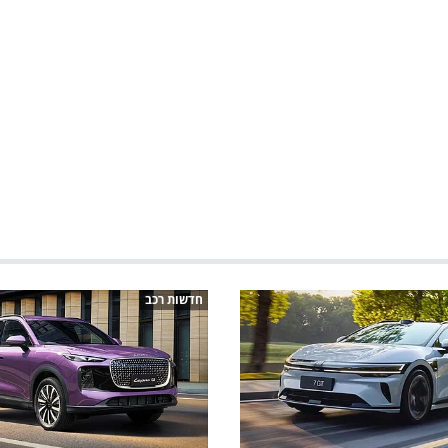
חדשות רכב