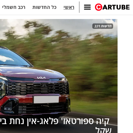
ראשי
כל החדשות
רכב חשמלי
חדשות רכב
שקל