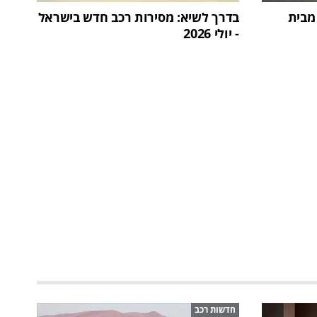
מבית
בדרך לשיא: מסירות רכב חדש בישראל
- יולי 2026
חדשות רכב