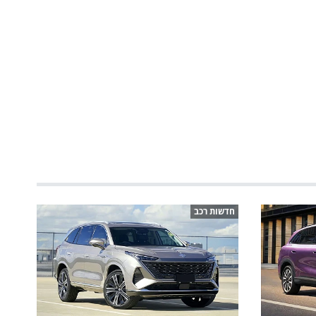
חדשות רכב